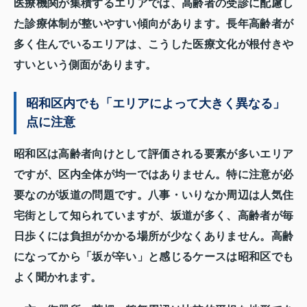
医療機関が集積するエリアでは、高齢者の受診に配慮し
た診療体制が整いやすい傾向があります。長年高齢者が
多く住んでいるエリアは、こうした医療文化が根付きや
すいという側面があります。
昭和区内でも「エリアによって大きく異なる」
点に注意
昭和区は高齢者向けとして評価される要素が多いエリア
ですが、区内全体が均一ではありません。特に注意が必
要なのが坂道の問題です。八事・いりなか周辺は人気住
宅街として知られていますが、坂道が多く、高齢者が毎
日歩くには負担がかかる場所が少なくありません。高齢
になってから「坂が辛い」と感じるケースは昭和区でも
よく聞かれます。