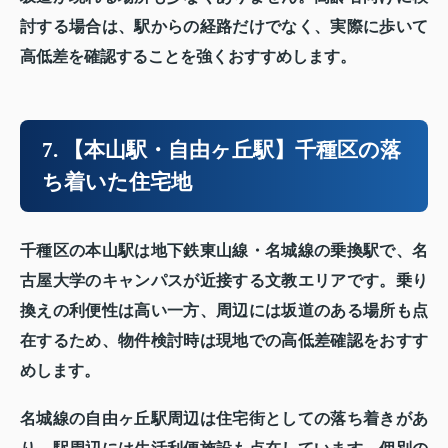
討する場合は、駅からの経路だけでなく、実際に歩いて
高低差を確認することを強くおすすめします。
7. 【本山駅・自由ヶ丘駅】千種区の落
ち着いた住宅地
千種区の本山駅は地下鉄東山線・名城線の乗換駅で、名
古屋大学のキャンパスが近接する文教エリアです。乗り
換えの利便性は高い一方、周辺には坂道のある場所も点
在するため、物件検討時は現地での高低差確認をおすす
めします。
名城線の自由ヶ丘駅周辺は住宅街としての落ち着きがあ