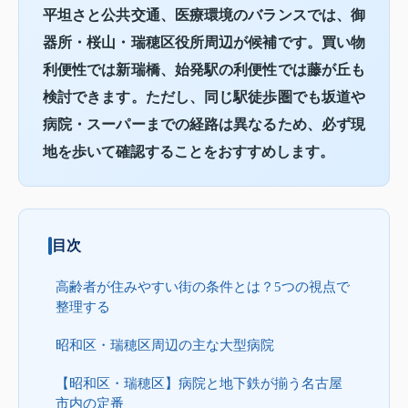
平坦さと公共交通、医療環境のバランスでは、御
器所・桜山・瑞穂区役所周辺が候補です。買い物
利便性では新瑞橋、始発駅の利便性では藤が丘も
検討できます。ただし、同じ駅徒歩圏でも坂道や
病院・スーパーまでの経路は異なるため、必ず現
地を歩いて確認することをおすすめします。
目次
高齢者が住みやすい街の条件とは？5つの視点で
整理する
昭和区・瑞穂区周辺の主な大型病院
【昭和区・瑞穂区】病院と地下鉄が揃う名古屋
市内の定番