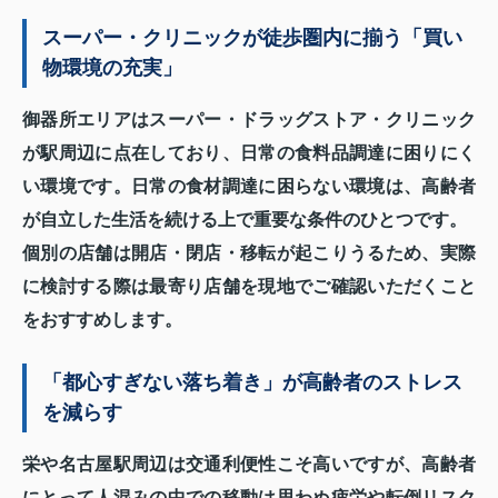
スーパー・クリニックが徒歩圏内に揃う「買い
物環境の充実」
御器所エリアはスーパー・ドラッグストア・クリニック
が駅周辺に点在しており、日常の食料品調達に困りにく
い環境です。日常の食材調達に困らない環境は、高齢者
が自立した生活を続ける上で重要な条件のひとつです。
個別の店舗は開店・閉店・移転が起こりうるため、実際
に検討する際は最寄り店舗を現地でご確認いただくこと
をおすすめします。
「都心すぎない落ち着き」が高齢者のストレス
を減らす
栄や名古屋駅周辺は交通利便性こそ高いですが、高齢者
にとって人混みの中での移動は思わぬ疲労や転倒リスク