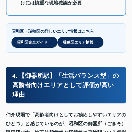
けには慎重な現地確認が必要
昭和区・瑞穂区の詳しいエリア情報はこちら
昭和区完全ガイド →
瑞穂区エリア情報 →
4. 【御器所駅】「生活バランス型」の
高齢者向けエリアとして評価が高い
理由
仲介現場で「高齢者向けとしてお勧めしやすいエリアの
ひとつ」と感じているのが、昭和区の御器所（ごきそ）