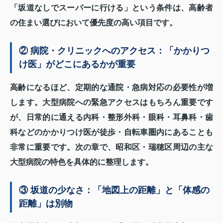
「坂道なしでスーパーに行ける」という条件は、高齢者
の住まい選びにおいて優先度の高い項目です。
② 病院・クリニックへのアクセス：「かかりつ
け医」がどこにあるかが重要
高齢になるほど、定期的な通院・急病対応の必要性が増
します。大型病院への緊急アクセスはもちろん重要です
が、日常的に通える内科・整形外科・眼科・耳鼻科・歯
科などのかかりつけ医が徒歩・自転車圏内にあることも
非常に重要です。次の章で、昭和区・瑞穂区周辺の主な
大型病院の特色を具体的に整理します。
③ 坂道の少なさ：「地図上の距離」と「体感の
距離」は別物