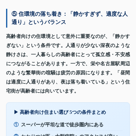
⑤ 住環境の落ち着き：「静かすぎず、適度な人
通り」というバランス
高齢者向けの住環境として意外に重要なのが、「静かす
ぎない」という条件です。人通りが少ない深夜のような
静けさは、一人暮らしの高齢者にとって孤立感・不安感
につながることがあります。一方で、栄や名古屋駅周辺
のような繁華街の喧騒は疲労の原因になります。「昼間
は適度に人通りがあり、夜は落ち着いている」という住
宅街が高齢者には向いています。
▶ 高齢者向け住まい選び 5つの条件まとめ
①
スーパーが平坦な道で徒歩圏内にある