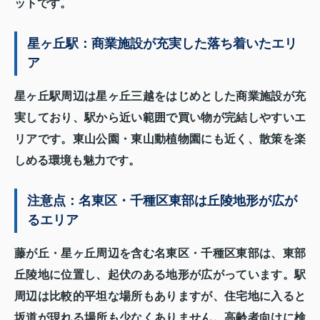
ットです。
星ヶ丘駅：商業施設が充実した落ち着いたエリ
ア
星ヶ丘駅周辺は星ヶ丘三越をはじめとした商業施設が充
実しており、駅から近い範囲で買い物が完結しやすいエ
リアです。東山公園・東山動植物園にも近く、散策を楽
しめる環境も魅力です。
注意点：名東区・千種区東部は丘陵地形が広が
るエリア
藤が丘・星ヶ丘周辺を含む名東区・千種区東部は、東部
丘陵地に位置し、起伏のある地形が広がっています。駅
周辺は比較的平坦な場所もありますが、住宅地に入ると
坂道が現れる場所も少なくありません。高齢者向けに検