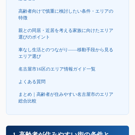
高齢者向けで慎重に検討したい条件・エリアの
特徴
親との同居・近居を考える家族に向けたエリア
選びのポイント
車なし生活とのつながり——移動手段から見る
エリア選び
名古屋市16区のエリア情報ガイド一覧
よくある質問
まとめ｜高齢者が住みやすい名古屋市のエリア
総合比較
1. 高齢者が住みやすい街の条件と