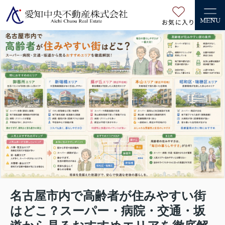
お気に入り
MENU
名古屋市内で高齢者が住みやすい街
はどこ？スーパー・病院・交通・坂