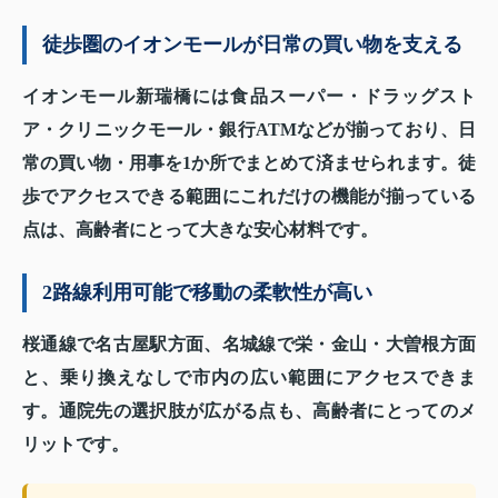
徒歩圏のイオンモールが日常の買い物を支える
イオンモール新瑞橋には食品スーパー・ドラッグスト
ア・クリニックモール・銀行ATMなどが揃っており、日
常の買い物・用事を1か所でまとめて済ませられます。徒
歩でアクセスできる範囲にこれだけの機能が揃っている
点は、高齢者にとって大きな安心材料です。
2路線利用可能で移動の柔軟性が高い
桜通線で名古屋駅方面、名城線で栄・金山・大曽根方面
と、乗り換えなしで市内の広い範囲にアクセスできま
す。通院先の選択肢が広がる点も、高齢者にとってのメ
リットです。