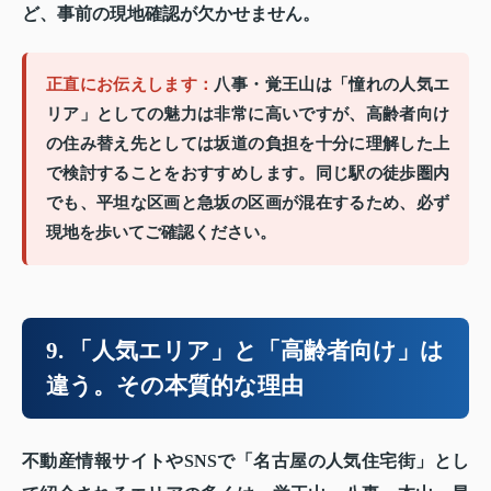
ど、事前の現地確認が欠かせません。
正直にお伝えします：
八事・覚王山は「憧れの人気エ
リア」としての魅力は非常に高いですが、高齢者向け
の住み替え先としては坂道の負担を十分に理解した上
で検討することをおすすめします。同じ駅の徒歩圏内
でも、平坦な区画と急坂の区画が混在するため、必ず
現地を歩いてご確認ください。
9. 「人気エリア」と「高齢者向け」は
違う。その本質的な理由
不動産情報サイトやSNSで「名古屋の人気住宅街」とし