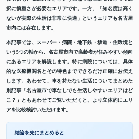
択に慎重さが必要なエリアです。一方、「知名度は高く
ないが実際の生活は非常に快適」というエリアも名古屋
市内には存在します。
本記事では、スーパー・病院・地下鉄・坂道・住環境と
いう5つの軸から、名古屋市内で高齢者が住みやすい傾向
にあるエリアを解説します。特に病院については、具体
的な医療機関名とその特色までできるだけ正確にお伝え
します。あわせて、車を持たない生活についてまとめた
別記事「名古屋市で車なしでも生活しやすいエリアはど
こ？」ともあわせてご覧いただくと、より立体的にエリ
アを比較検討いただけます。
結論を先にまとめると