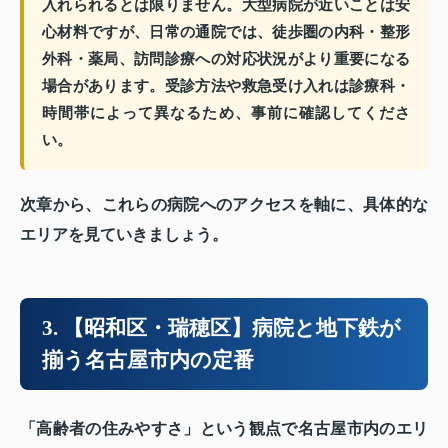
入れられるとは限りません。大型病院が近いことは安
心材料ですが、日常の通院では、徒歩圏の内科・整形
外科・薬局、訪問診療への対応状況がより重要になる
場合があります。受診方法や救急受け入れは診療科・
時間帯によって異なるため、事前に確認してくださ
い。
次章から、これらの病院へのアクセスを軸に、具体的な
エリアを見ていきましょう。
3. 【昭和区・瑞穂区】病院と地下鉄が
揃う名古屋市内の定番
「高齢者の住みやすさ」という観点で名古屋市内のエリ