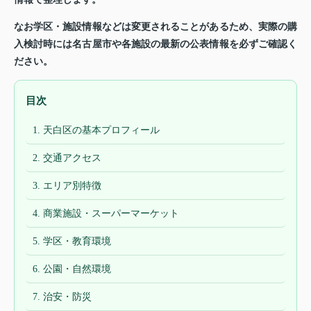
なお学区・施設情報などは変更されることがあるため、実際の購
入検討時には名古屋市や各施設の最新の公表情報を必ずご確認く
ださい。
目次
1. 天白区の基本プロフィール
2. 交通アクセス
3. エリア別特徴
4. 商業施設・スーパーマーケット
5. 学区・教育環境
6. 公園・自然環境
7. 治安・防災