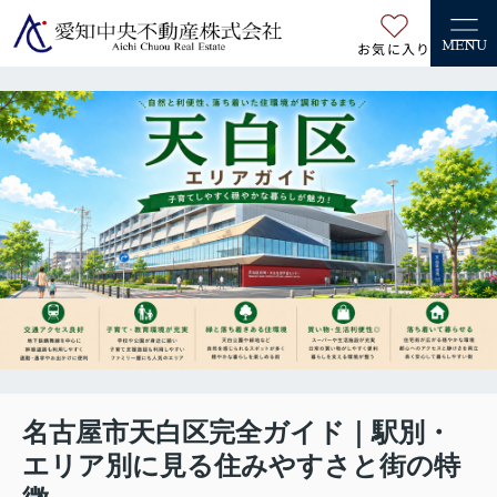
お気に入り
MENU
名古屋市天白区完全ガイド｜駅別・
エリア別に見る住みやすさと街の特