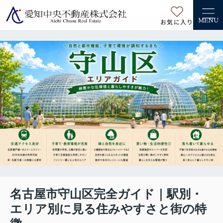
お気に入り
MENU
名古屋市守山区完全ガイド｜駅別・
エリア別に見る住みやすさと街の特