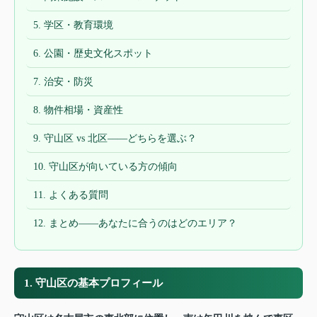
5. 学区・教育環境
6. 公園・歴史文化スポット
7. 治安・防災
8. 物件相場・資産性
9. 守山区 vs 北区——どちらを選ぶ？
10. 守山区が向いている方の傾向
11. よくある質問
12. まとめ——あなたに合うのはどのエリア？
1. 守山区の基本プロフィール