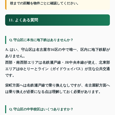
校までの距離を物件ごとに確認してください。
11. よくある質問
Q. 守山区に本当に地下鉄はありませんか？
A. はい、守山区は名古屋市16区の中で唯一、区内に地下鉄駅が
ありません。
西部・南西部エリアは名鉄瀬戸線・JR中央本線が使え、北東部
エリアはゆとりーとライン（ガイドウェイバス）が主な公共交通
です。
栄町方面へは名鉄瀬戸線で乗り換えなしですが、名古屋駅方面へ
は乗り換えが必要になる点は理解しておく必要があります。
Q. 守山区の中学校区はいくつありますか？