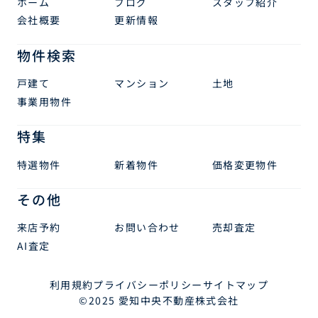
ホーム
ブログ
スタッフ紹介
会社概要
更新情報
物件検索
戸建て
マンション
土地
事業用物件
特集
特選物件
新着物件
価格変更物件
その他
来店予約
お問い合わせ
売却査定
AI査定
利用規約
プライバシーポリシー
サイトマップ
©2025 愛知中央不動産株式会社