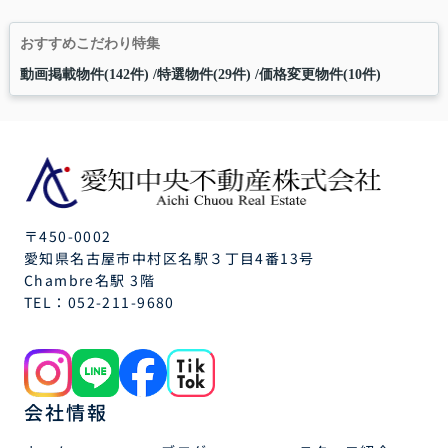
おすすめこだわり特集
動画掲載物件(142件)
特選物件(29件)
価格変更物件(10件)
〒450-0002
愛知県名古屋市中村区名駅３丁目4番13号
Chambre名駅 3階
TEL：
052-211-9680
会社情報