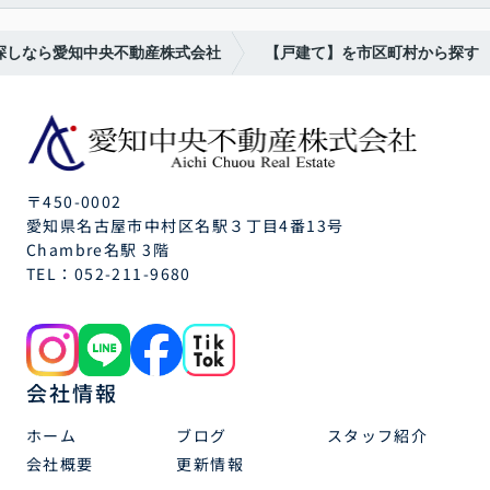
探しなら愛知中央不動産株式会社
【戸建て】を市区町村から探す
〒450-0002
愛知県名古屋市中村区名駅３丁目4番13号
Chambre名駅 3階
TEL：
052-211-9680
会社情報
ホーム
ブログ
スタッフ紹介
会社概要
更新情報