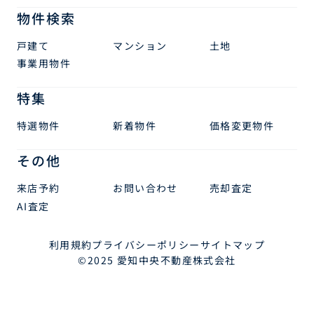
物件検索
戸建て
マンション
土地
事業用物件
特集
特選物件
新着物件
価格変更物件
その他
来店予約
お問い合わせ
売却査定
AI査定
利用規約
プライバシーポリシー
サイトマップ
©2025 愛知中央不動産株式会社