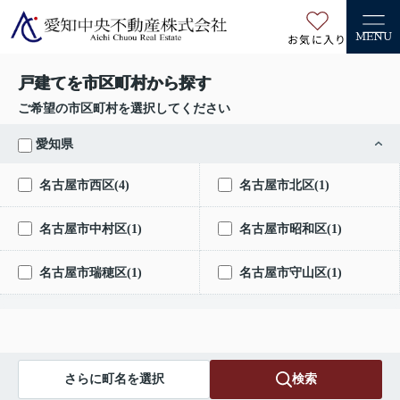
お気に入り
MENU
戸建てを市区町村から探す
ご希望の市区町村を選択してください
愛知県
名古屋市西区(4)
名古屋市北区(1)
名古屋市中村区(1)
名古屋市昭和区(1)
名古屋市瑞穂区(1)
名古屋市守山区(1)
さらに町名を選択
検索