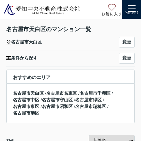
お気に入り
MENU
名古屋市天白区のマンション一覧
変更
名古屋市天白区
変更
条件から探す
おすすめのエリア
名古屋市天白区
/
名古屋市名東区
/
名古屋市千種区
/
名古屋市中区
/
名古屋市守山区
/
名古屋市緑区
/
名古屋市東区
/
名古屋市昭和区
/
名古屋市瑞穂区
/
名古屋市港区
22
件