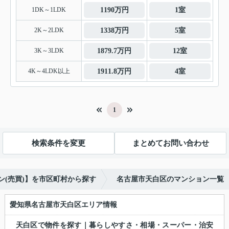
1DK～1LDK
1190万円
1室
2K～2LDK
1338万円
5室
3K～3LDK
1879.7万円
12室
4K～4LDK以上
1911.8万円
4室
1
検索条件を変更
まとめてお問い合わせ
ン(売買)】を市区町村から探す
名古屋市天白区のマンション一覧
愛知県名古屋市天白区エリア情報
天白区で物件を探す｜暮らしやすさ・相場・スーパー・治安