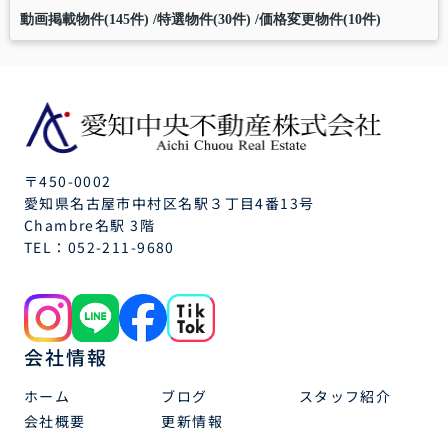
動画掲載物件(145件)
特選物件(30件)
価格変更物件(10件)
〒450-0002
愛知県名古屋市中村区名駅３丁目4番13号
Chambre名駅 3階
TEL：
052-211-9680
会社情報
ホーム
ブログ
スタッフ紹介
会社概要
更新情報