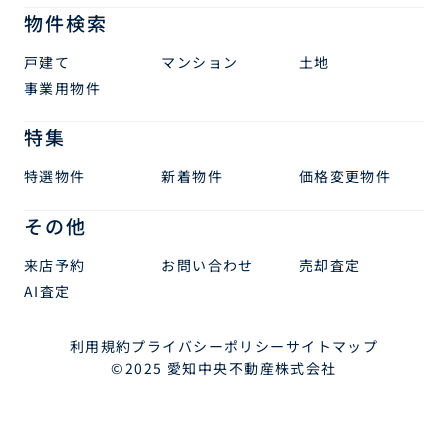
物件検索
戸建て
マンション
土地
事業用物件
特集
特選物件
新着物件
価格変更物件
その他
来店予約
お問い合わせ
売却査定
AI査定
利用規約
プライバシーポリシー
サイトマップ
©2025 愛知中央不動産株式会社