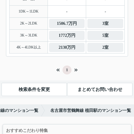
1DK～1LDK
-
-
2K～2LDK
1506.7万円
3室
3K～3LDK
1772万円
5室
4K～4LDK以上
2130万円
2室
1
検索条件を変更
まとめてお問い合わせ
舞線のマンション一覧
名古屋市営鶴舞線 植田駅のマンション一覧
おすすめこだわり特集