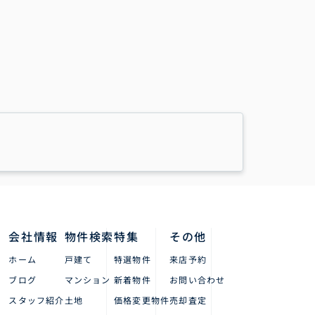
会社情報
物件検索
特集
その他
ホーム
戸建て
特選物件
来店予約
ブログ
マンション
新着物件
お問い合わせ
スタッフ紹介
土地
価格変更物件
売却査定