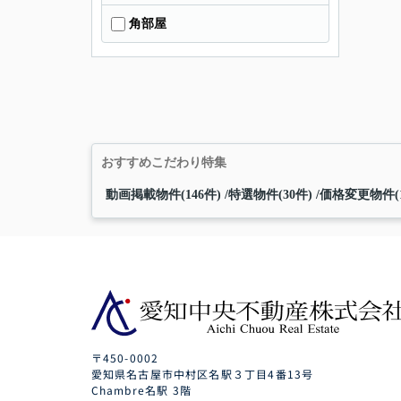
角部屋
おすすめこだわり特集
動画掲載物件(146件)
特選物件(30件)
価格変更物件(1
〒450-0002
愛知県名古屋市中村区名駅３丁目4番13号
Chambre名駅 3階