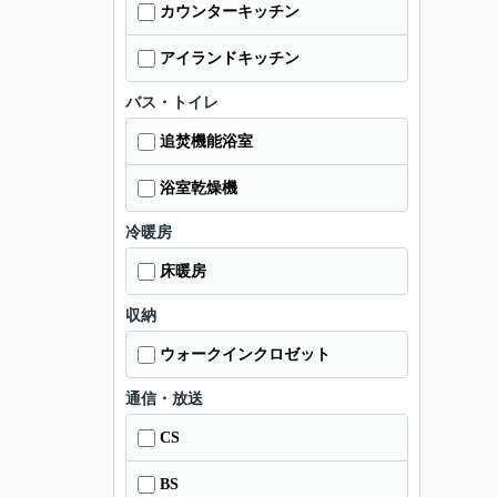
カウンターキッチン
アイランドキッチン
バス・トイレ
追焚機能浴室
浴室乾燥機
冷暖房
床暖房
収納
ウォークインクロゼット
通信・放送
CS
BS