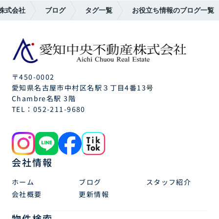
株式会社
ブログ
タグ一覧
お役立ち情報のブログ一覧
〒450-0002
愛知県名古屋市中村区名駅３丁目4番13号
Chambre名駅 3階
TEL：
052-211-9680
会社情報
ホーム
ブログ
スタッフ紹介
会社概要
更新情報
物件検索