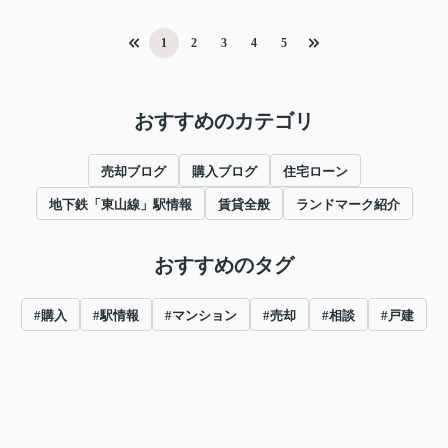
1
2
3
4
5
おすすめのカテゴリ
売却ブログ
購入ブログ
住宅ローン
地下鉄「東山線」駅情報
賃貸全般
ランドマーク紹介
おすすめのタグ
#購入
#駅情報
#マンション
#売却
#相談
#戸建