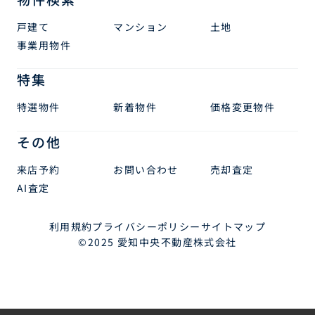
戸建て
マンション
土地
事業用物件
特集
特選物件
新着物件
価格変更物件
その他
来店予約
お問い合わせ
売却査定
AI査定
利用規約
プライバシーポリシー
サイトマップ
©2025 愛知中央不動産株式会社