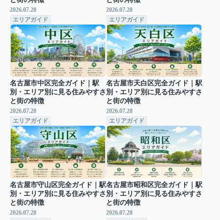
2026.07.28
2026.07.28
エリアガイド
エリアガイド
名古屋市中区完全ガイド｜駅
名古屋市天白区完全ガイド｜駅
別・エリア別に見る住みやすさ
別・エリア別に見る住みやすさ
と街の特徴
と街の特徴
2026.07.28
2026.07.28
エリアガイド
エリアガイド
名古屋市守山区完全ガイド｜駅
名古屋市昭和区完全ガイド｜駅
別・エリア別に見る住みやすさ
別・エリア別に見る住みやすさ
と街の特徴
と街の特徴
2026.07.28
2026.07.28