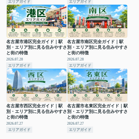
エリアガイド
エリアガイド
名古屋市港区完全ガイド｜駅
名古屋市南区完全ガイド｜駅
別・エリア別に見る住みやすさ
別・エリア別に見る住みやすさ
と街の特徴
と街の特徴
2026.07.28
2026.07.28
エリアガイド
エリアガイド
名古屋市西区完全ガイド｜駅
名古屋市名東区完全ガイド｜駅
別・エリア別に見る住みやすさ
別・エリア別に見る住みやすさ
と街の特徴
と街の特徴
2026.07.27
2026.07.27
エリアガイド
エリアガイド