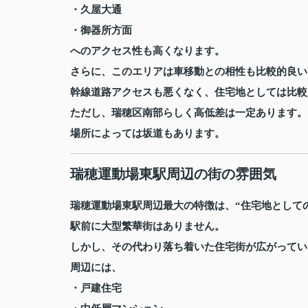
・久屋大通
・御器所方面
へのアクセス性も高くなります。
さらに、このエリアは車移動との相性も比較的良い
幹線道路アクセスも悪くなく、住宅地としては比較
ただし、瑞穂区南部らしく高低差は一定あります。
場所によっては坂道もあります。
瑞穂運動場東駅周辺の街の雰囲気
瑞穂運動場東駅周辺最大の特徴は、“住宅地として
駅前に大型繁華街はありません。
しかし、その代わり落ち着いた住宅街が広がってい
周辺には、
・戸建住宅