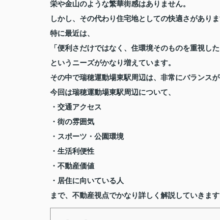
栄や金山のような繁華街感はありません。
しかし、その代わり住宅地としての快適さがありま
特に最近は、
「便利さだけではなく、住環境そのものを重視した
というニーズがかなり増えています。
その中で瑞穂運動場東駅周辺は、非常にバランスが
今回は瑞穂運動場東駅周辺について、
・交通アクセス
・街の雰囲気
・スポーツ・公園環境
・生活利便性
・不動産価値
・居住に向いている人
まで、不動産視点でかなり詳しく解説していきます