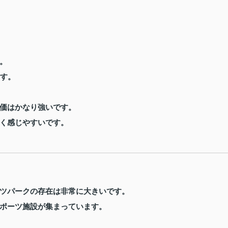
。
ます。
価はかなり強いです。
く感じやすいです。
ツパーク
の存在は非常に大きいです。
ポーツ施設が集まっています。