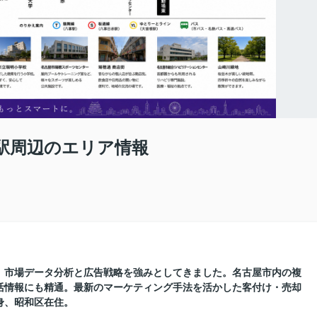
駅周辺のエリア情報
に、市場データ分析と広告戦略を強みとしてきました。名古屋市内の複
活情報にも精通。最新のマーケティング手法を活かした客付け・売却
身、昭和区在住。