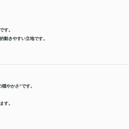
です。
的動きやすい立地です。
の穏やかさ”です。
ます。