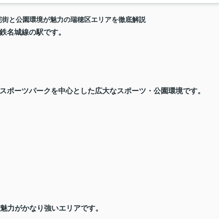
宅街と公園環境が魅力の瑞穂区エリアを徹底解説
鉄名城線の駅です。
スポーツパーク
を中心とした広大なスポーツ・公園環境です。
の魅力がかなり強いエリアです。