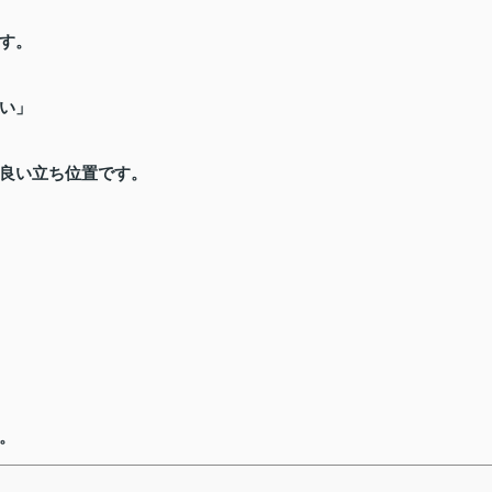
す。
い」
良い立ち位置です。
。