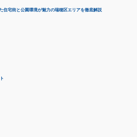
た住宅街と公園環境が魅力の瑞穂区エリアを徹底解説
ト