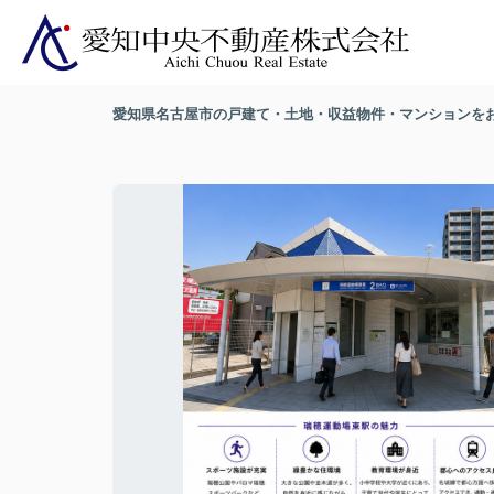
愛知県名古屋市の戸建て・土地・収益物件・マンションを