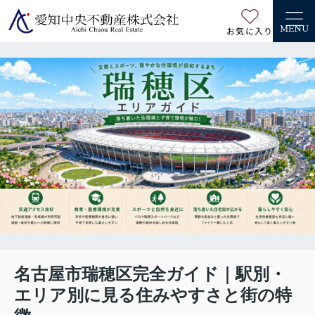
お気に入り
MENU
名古屋市瑞穂区完全ガイド｜駅別・
エリア別に見る住みやすさと街の特