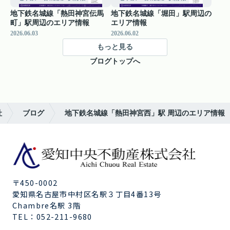
地下鉄名城線「熱田神宮伝馬
地下鉄名城線「堀田」駅周辺の
町」駅周辺のエリア情報
エリア情報
2026.06.03
2026.06.02
もっと見る
ブログトップへ
社
ブログ
地下鉄名城線「熱田神宮西」駅 周辺のエリア情報
〒450-0002
愛知県名古屋市中村区名駅３丁目4番13号
Chambre名駅 3階
TEL：
052-211-9680