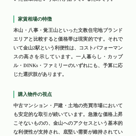
家賃相場の特徴
本山・八事・覚王山といった文教住宅地ブランド
エリアと比較すると価格帯は現実的です。それで
いて金山2駅という利便性は、コストパフォーマン
スの高さを示しています。一人暮らし・カップ
ル・DINKs・ファミリーのいずれにも、予算に応
じた選択肢があります。
購入物件の視点
中古マンション・戸建・土地の売買市場において
も安定的な取引が続いています。急激な価格上昇
こそないものの、金山へのアクセスという基本的
な利便性が支持され、底堅い需要が維持されてい