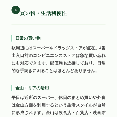
6
買い物・生活利便性
日常の買い物
駅周辺にはスーパーやドラッグストアが点在。4番
出入口前のコンビニエンスストアは急な買い忘れ
にも対応できます。郵便局も近接しており、日常
的な手続きに困ることはほとんどありません。
金山エリアの活用
平日は近所のスーパー、休日のまとめ買いや外食
は金山方面を利用するという生活スタイルが自然
に形成されます。金山は飲食店・百貨店・映画館