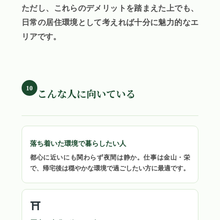
ただし、これらのデメリットを踏まえた上でも、
日常の居住環境として考えれば十分に魅力的なエ
リアです。
10
こんな人に向いている
落ち着いた環境で暮らしたい人
都心に近いにも関わらず夜間は静か。仕事は金山・栄
で、帰宅後は穏やかな環境で過ごしたい方に最適です。
⛩