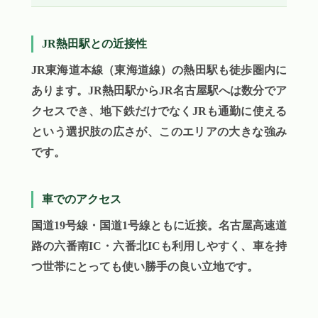
JR熱田駅との近接性
JR東海道本線（東海道線）の熱田駅も徒歩圏内に
あります。JR熱田駅からJR名古屋駅へは数分でア
クセスでき、地下鉄だけでなくJRも通勤に使える
という選択肢の広さが、このエリアの大きな強み
です。
車でのアクセス
国道19号線・国道1号線ともに近接。名古屋高速道
路の六番南IC・六番北ICも利用しやすく、車を持
つ世帯にとっても使い勝手の良い立地です。