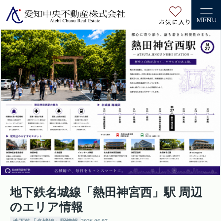
お気に入り
MENU
地下鉄名城線「熱田神宮西」駅 周辺
のエリア情報