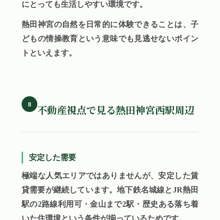
にとっても生活しやすい環境です。
熱田神宮の自然を日常的に体験できることは、子
どもの情操教育という意味でも見逃せないポイン
トといえます。
8
不動産視点で見る熱田神宮西駅周辺
安定した需要
極端な人気エリアではありませんが、安定した賃
貸需要が継続しています。地下鉄名城線とJR熱田
駅の2路線利用可・金山まで2駅・歴史ある落ち着
いた住環境という条件が揃っているためです。