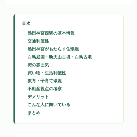
目次
熱田神宮西駅の基本情報
交通利便性
熱田神宮がもたらす住環境
白鳥庭園・断夫山古墳・白鳥古墳
街の雰囲気
買い物・生活利便性
教育・子育て環境
不動産視点の考察
デメリット
こんな人に向いている
まとめ