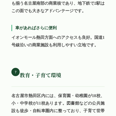
も揃う名古屋南部の商業核であり、地下鉄で2駅は
この面でも大きなアドバンテージです。
車があればさらに便利
イオンモール熱田方面へのアクセスも良好。国道1
号線沿いの商業施設も利用しやすい立地です。
7
教育・子育て環境
名古屋市熱田区内には、保育園・幼稚園が18校、
小・中学校が11校あります。図書館などの公共施
設も徒歩・自転車圏内に整っており、子育て世帯