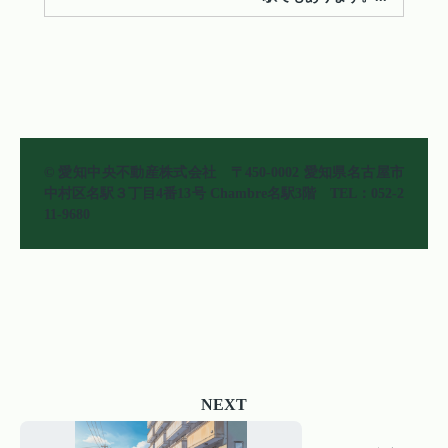
© 愛知中央不動産株式会社 〒450-0002 愛知県名古屋市
中村区名駅３丁目4番13号 Chambre名駅3階 TEL：052-2
11-9680
NEXT