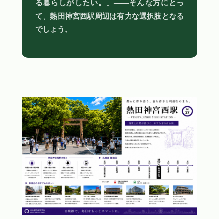
る暮らしがしたい。」——そんな方にとっ
て、熱田神宮西駅周辺は有力な選択肢となる
でしょう。