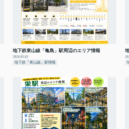
地下鉄東山線「亀島」駅周辺のエリア情報
2026.05.02
20
地下鉄「東山線」駅情報