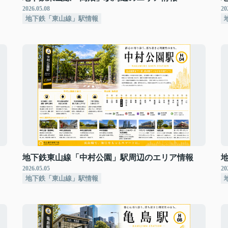
2026.05.08
20
地下鉄「東山線」駅情報
地下鉄東山線「中村公園」駅周辺のエリア情報
2026.05.05
20
地下鉄「東山線」駅情報