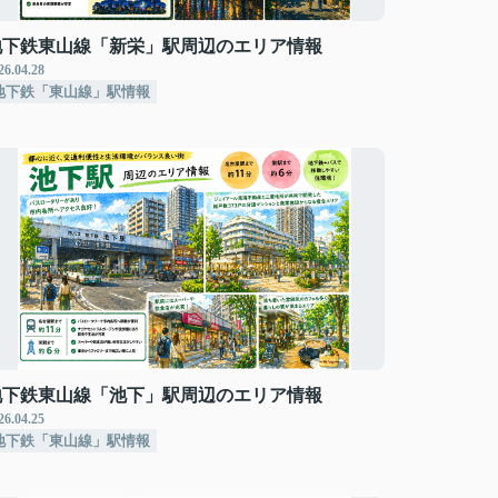
地下鉄東山線「新栄」駅周辺のエリア情報
26.04.28
地下鉄「東山線」駅情報
地下鉄東山線「池下」駅周辺のエリア情報
26.04.25
地下鉄「東山線」駅情報