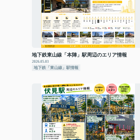
地下鉄東山線「本陣」駅周辺のエリア情報
2026.05.03
地下鉄「東山線」駅情報