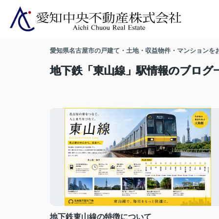
愛知県名古屋市の戸建て・土地・収益物件・マンションを
地下鉄「東山線」駅情報のブログ
地下鉄東山線の特徴について