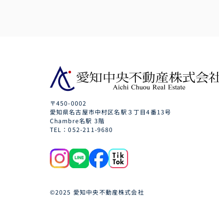
〒450-0002
愛知県名古屋市中村区名駅３丁目4番13号
Chambre名駅 3階
TEL：052-211-9680
©2025 愛知中央不動産株式会社