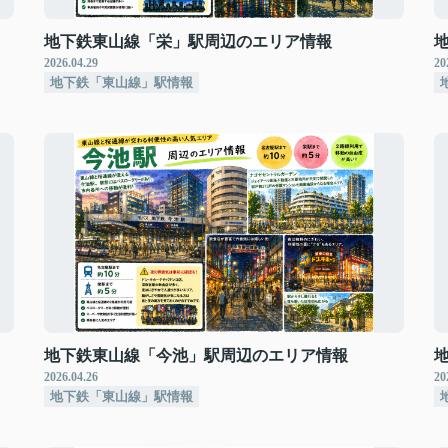
地下鉄東山線「栄」駅周辺のエリア情報
2026.04.29
20
地下鉄「東山線」駅情報
地下鉄東山線「今池」駅周辺のエリア情報
2026.04.26
20
地下鉄「東山線」駅情報