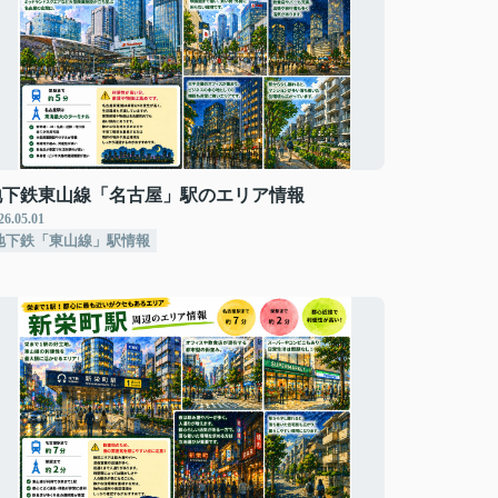
地下鉄東山線「名古屋」駅のエリア情報
26.05.01
地下鉄「東山線」駅情報