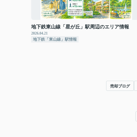
地下鉄東山線「星が丘」駅周辺のエリア情報
2026.04.21
地下鉄「東山線」駅情報
売却ブログ