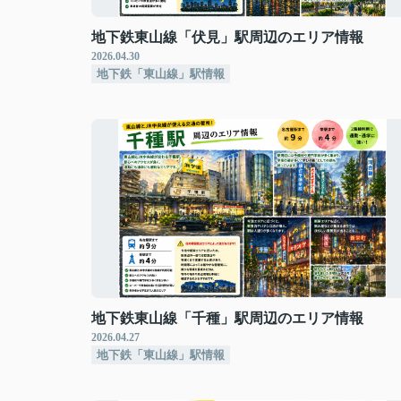
地下鉄東山線「伏見」駅周辺のエリア情報
2026.04.30
地下鉄「東山線」駅情報
地下鉄東山線「千種」駅周辺のエリア情報
2026.04.27
地下鉄「東山線」駅情報