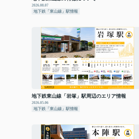
2026.08.07
地下鉄「東山線」駅情報
地下鉄東山線「岩塚」駅周辺のエリア情報
2026.05.06
地下鉄「東山線」駅情報