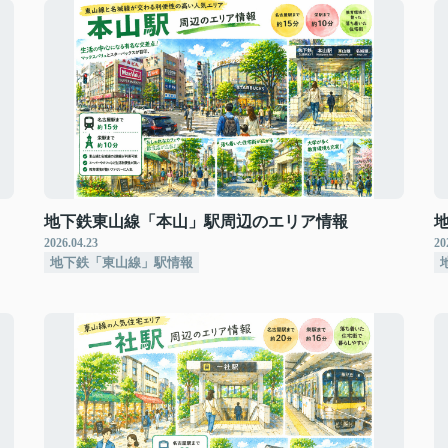
地下鉄東山線「本山」駅周辺のエリア情報
2026.04.23
20
地下鉄「東山線」駅情報