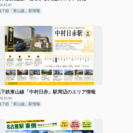
26.05.07
地下鉄「東山線」駅情報
地下鉄東山線「中村日赤」駅周辺のエリア情報
26.05.04
地下鉄「東山線」駅情報