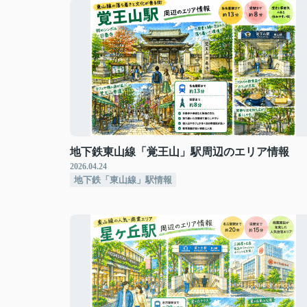
地下鉄東山線「覚王山」駅周辺のエリア情報
2026.04.24
地下鉄「東山線」駅情報