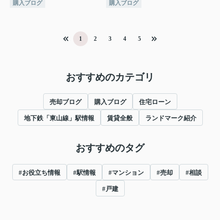
購入ブログ
購入ブログ
1
2
3
4
5
おすすめのカテゴリ
売却ブログ
購入ブログ
住宅ローン
地下鉄「東山線」駅情報
賃貸全般
ランドマーク紹介
おすすめのタグ
#お役立ち情報
#駅情報
#マンション
#売却
#相談
#戸建