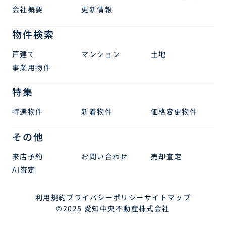
会社概要
更新情報
物件検索
戸建て
マンション
土地
事業用物件
特集
特選物件
新着物件
価格変更物件
その他
来店予約
お問い合わせ
売却査定
AI査定
利用規約
プライバシーポリシー
サイトマップ
©2025 愛知中央不動産株式会社