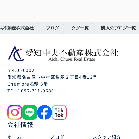
央不動産株式会社
ブログ
タグ一覧
購入のブログ一覧
〒450-0002
愛知県名古屋市中村区名駅３丁目4番13号
Chambre名駅 3階
TEL：
052-211-9680
会社情報
ホーム
ブログ
スタッフ紹介