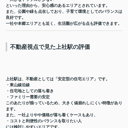
といった理由から、安心感のあるエリアとされています。
また、公園や緑も点在しており、子育て環境としてのバランスは
良好です。
一社や本郷エリアとも近く、生活圏が広がる点も評価できます。
不動産視点で見た上社駅の評価
上社駅は、不動産としては「安定型の住宅エリア」です。
・東山線沿線
・住宅地としての落ち着き
・ファミリー需要の安定
このあたりが揃っているため、大きく値崩れしにくい特徴があり
ます。
また、一社よりやや価格が落ち着くケースもあり、
・コストと利便性のバランスを取りたい人
には検討しやすいエリアです。