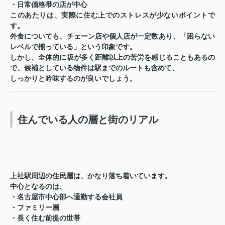
・日常価格帯の店が中心
このあたりは、実際に住む上でのストレスが少ないポイントで
す。
外食についても、チェーン店や個人店が一定数あり、「困らない
レベルで揃っている」という印象です。
しかし、全体的に坂が多く距離以上の苦労を感じることもあるの
で、候補としている物件は駅までのルートも含めて、
しっかりと吟味するのが良いでしょう。
住んでいる人の層と街のリアル
上社駅周辺の住民層は、かなり落ち着いています。
中心となるのは、
・名古屋市中心部へ通勤する会社員
・ファミリー層
・長く住む前提の世帯