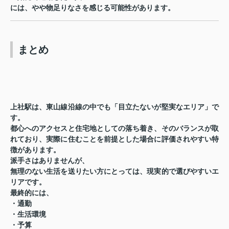
には、やや物足りなさを感じる可能性があります。
まとめ
上社駅は、東山線沿線の中でも「目立たないが堅実なエリア」で
す。
都心へのアクセスと住宅地としての落ち着き、そのバランスが取
れており、実際に住むことを前提とした場合に評価されやすい特
徴があります。
派手さはありませんが、
無理のない生活を送りたい方にとっては、現実的で選びやすいエ
リアです。
最終的には、
・通勤
・生活環境
・予算