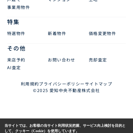
事業用物件
特集
特選物件
新着物件
価格変更物件
その他
来店予約
お問い合わせ
売却査定
AI査定
利用規約
プライバシーポリシー
サイトマップ
©2025 愛知中央不動産株式会社
当サイトでは、お客様の当サイト利用状況把握、サービス向上検討を目的と
して、クッキー（Cookie）を使用しています。