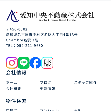
〒450-0002
愛知県名古屋市中村区名駅３丁目4番13号
Chambre名駅 3階
TEL：
052-211-9680
会社情報
ホーム
ブログ
スタッフ紹介
会社概要
更新情報
物件検索
戸建て
マンション
土地