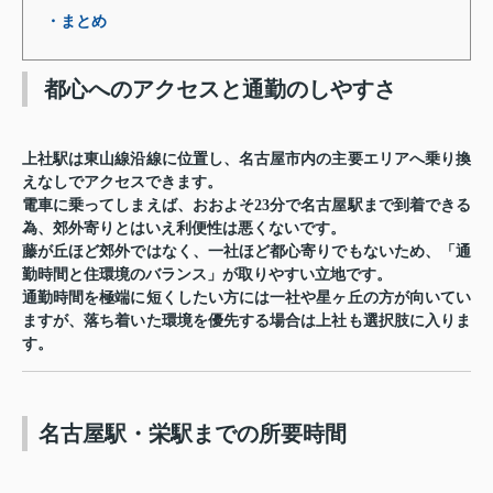
・まとめ
都心へのアクセスと通勤のしやすさ
上社駅は東山線沿線に位置し、名古屋市内の主要エリアへ乗り換
えなしでアクセスできます。
電車に乗ってしまえば、おおよそ23分で名古屋駅まで到着できる
為、郊外寄りとはいえ利便性は悪くないです。
藤が丘ほど郊外ではなく、一社ほど都心寄りでもないため、「通
勤時間と住環境のバランス」が取りやすい立地です。
通勤時間を極端に短くしたい方には一社や星ヶ丘の方が向いてい
ますが、落ち着いた環境を優先する場合は上社も選択肢に入りま
す。
名古屋駅・栄駅までの所要時間