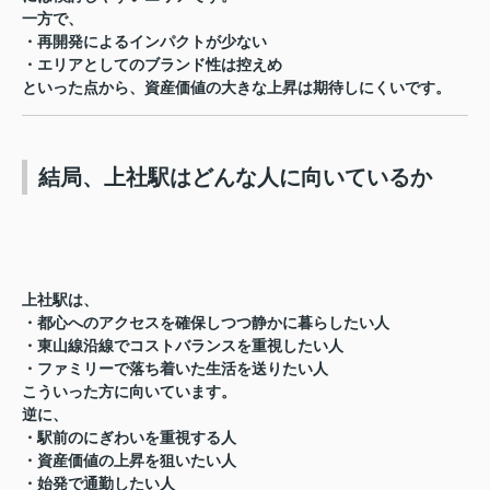
一方で、
・再開発によるインパクトが少ない
・エリアとしてのブランド性は控えめ
といった点から、資産価値の大きな上昇は期待しにくいです。
結局、上社駅はどんな人に向いているか
上社駅は、
・都心へのアクセスを確保しつつ静かに暮らしたい人
・東山線沿線でコストバランスを重視したい人
・ファミリーで落ち着いた生活を送りたい人
こういった方に向いています。
逆に、
・駅前のにぎわいを重視する人
・資産価値の上昇を狙いたい人
・始発で通勤したい人