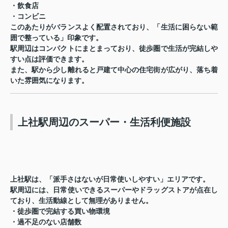
・飲食店
・コンビニ
このあたりがバランスよく配置されており、「生活に困らない範
囲で整っている」印象です。
駅周辺はコンパクトにまとまっており、徒歩圏で生活が完結しや
すい点は評価できます。
また、駅から少し離れると戸建て中心の住宅街が広がり、落ち着
いた雰囲気になります。
上社駅周辺のスーパー・生活利便施設
上社駅は、「派手さはないが日常使いしやすい」エリアです。
駅周辺には、日常使いできるスーパーやドラッグストアが点在し
ており、生活動線として無理がありません。
・徒歩圏で完結する買い物環境
・過不足のない店舗数