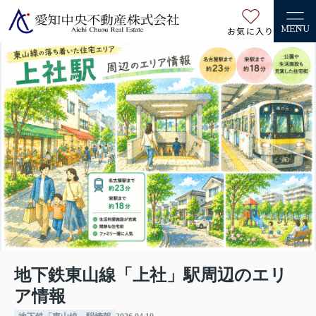
お気に入り
MENU
地下鉄東山線「上社」駅周辺のエリ
ア情報