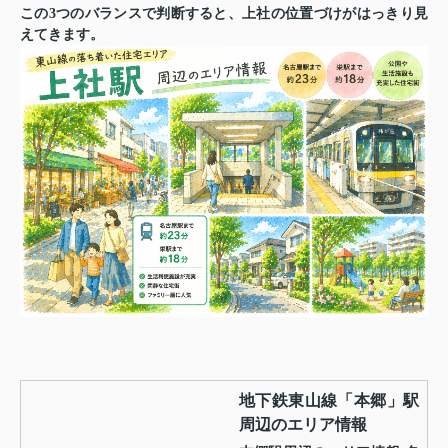
この3つのバランスで判断すると、上社の位置づけがはっきり見
えてきます。
地下鉄東山線「本郷」駅
周辺のエリア情報