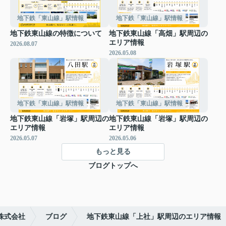
地下鉄「東山線」駅情報
地下鉄「東山線」駅情報
地下鉄東山線の特徴について
地下鉄東山線「高畑」駅周辺の
エリア情報
2026.08.07
2026.05.08
地下鉄「東山線」駅情報
地下鉄「東山線」駅情報
地下鉄東山線「岩塚」駅周辺の
地下鉄東山線「岩塚」駅周辺の
エリア情報
エリア情報
2026.05.07
2026.05.06
もっと見る
ブログトップへ
株式会社
ブログ
地下鉄東山線「上社」駅周辺のエリア情報