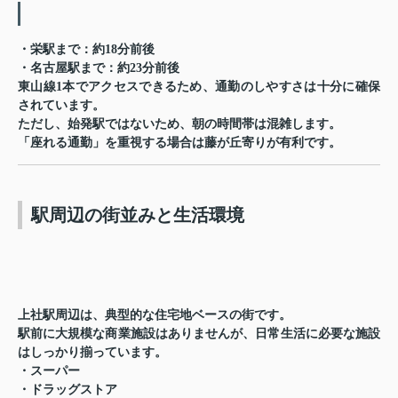
・栄駅まで：約18分前後
・名古屋駅まで：約23分前後
東山線1本でアクセスできるため、通勤のしやすさは十分に確保
されています。
ただし、始発駅ではないため、朝の時間帯は混雑します。
「座れる通勤」を重視する場合は藤が丘寄りが有利です。
駅周辺の街並みと生活環境
上社駅周辺は、典型的な住宅地ベースの街です。
駅前に大規模な商業施設はありませんが、日常生活に必要な施設
はしっかり揃っています。
・スーパー
・ドラッグストア