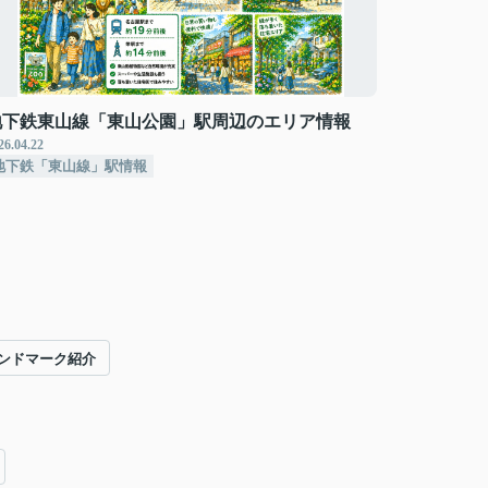
地下鉄東山線「東山公園」駅周辺のエリア情報
26.04.22
地下鉄「東山線」駅情報
ンドマーク紹介