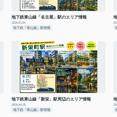
地下鉄東山線「名古屋」駅のエリア情報
2026.05.01
20
地下鉄「東山線」駅情報
地下鉄東山線「新栄」駅周辺のエリア情報
2026.04.28
20
地下鉄「東山線」駅情報