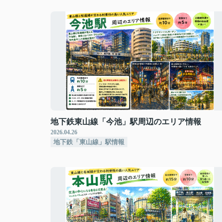
地下鉄東山線「今池」駅周辺のエリア情報
2026.04.26
地下鉄「東山線」駅情報