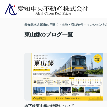
愛知県名古屋市の戸建て・土地・収益物件・マンションを
東山線のブログ一覧
地下鉄東山線の特徴について