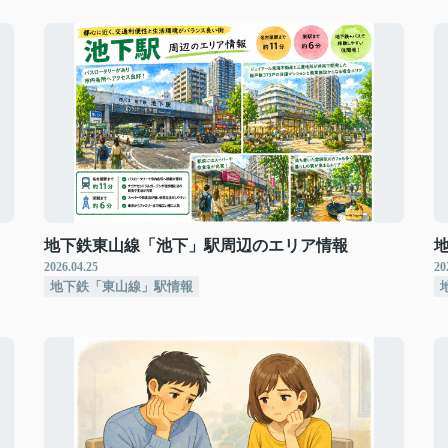
地下鉄東山線「池下」駅周辺のエリア情報
2026.04.25
20
地下鉄「東山線」駅情報