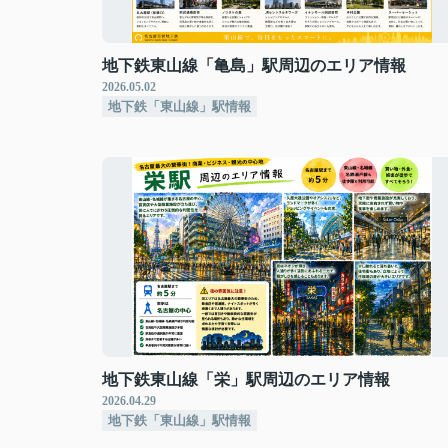
地下鉄東山線「亀島」駅周辺のエリア情報
2026.05.02
地下鉄「東山線」駅情報
地下鉄東山線「栄」駅周辺のエリア情報
2026.04.29
地下鉄「東山線」駅情報