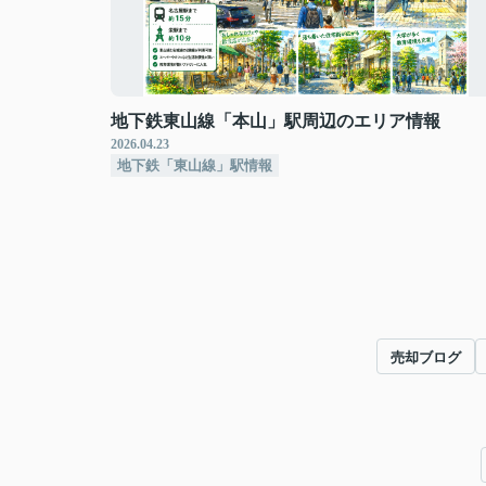
地下鉄東山線「本山」駅周辺のエリア情報
2026.04.23
地下鉄「東山線」駅情報
売却ブログ