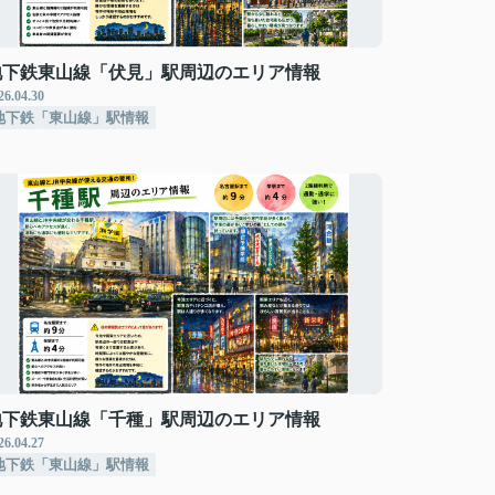
地下鉄東山線「伏見」駅周辺のエリア情報
26.04.30
地下鉄「東山線」駅情報
地下鉄東山線「千種」駅周辺のエリア情報
26.04.27
地下鉄「東山線」駅情報