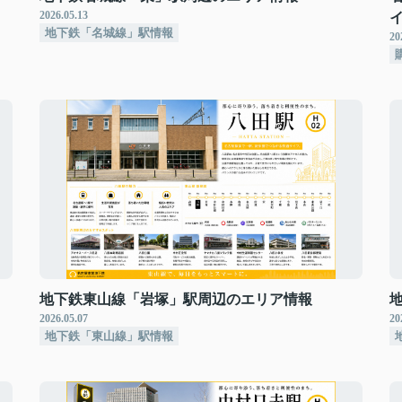
2026.05.13
地下鉄「名城線」駅情報
20
地下鉄東山線「岩塚」駅周辺のエリア情報
2026.05.07
20
地下鉄「東山線」駅情報