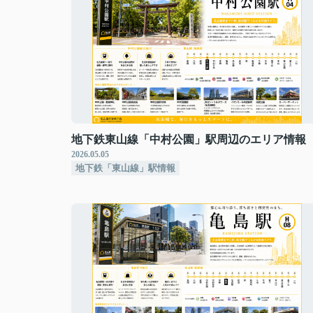
地下鉄東山線「中村公園」駅周辺のエリア情報
2026.05.05
地下鉄「東山線」駅情報