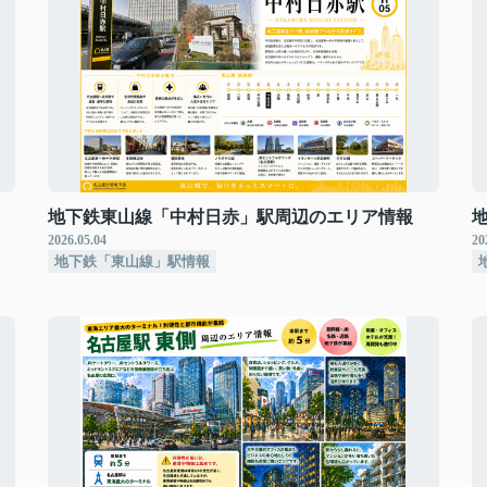
地下鉄東山線「中村日赤」駅周辺のエリア情報
2026.05.04
20
地下鉄「東山線」駅情報