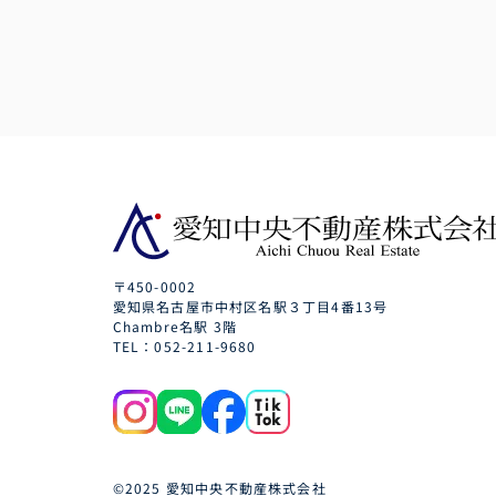
〒450-0002
愛知県名古屋市中村区名駅３丁目4番13号
Chambre名駅 3階
TEL：052-211-9680
©2025 愛知中央不動産株式会社