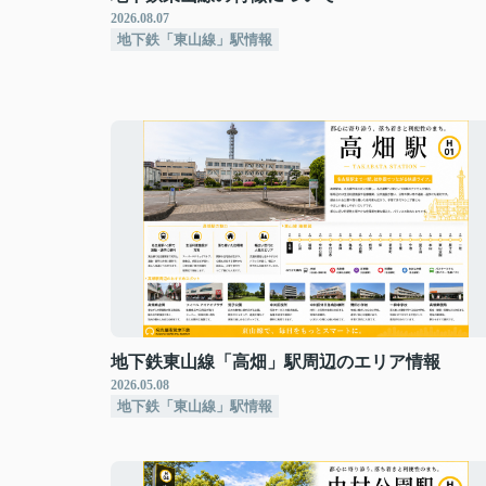
2026.08.07
地下鉄「東山線」駅情報
地下鉄東山線「高畑」駅周辺のエリア情報
2026.05.08
地下鉄「東山線」駅情報