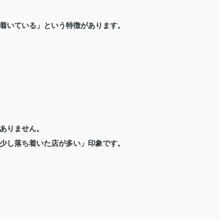
着いている」という特徴があります。
ありません。
少し落ち着いた店が多い」印象です。