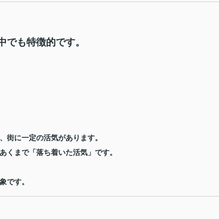
中でも特徴的です。
、街に一定の活気があります。
あくまで「落ち着いた活気」です。
象です。