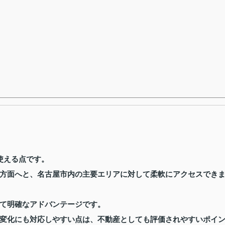
使える点です。
方面へと、名古屋市内の主要エリアに対して柔軟にアクセスでき
て明確なアドバンテージです。
変化にも対応しやすい点は、不動産としても評価されやすいポイ