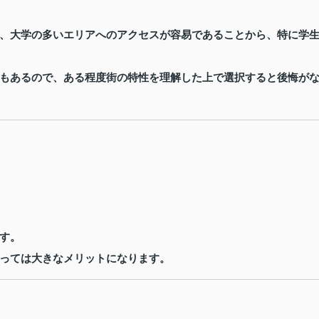
、大学の多いエリアへのアクセスが容易であることから、特に学
もあるので、ある程度街の特性を理解した上で選択すると後悔が
す。
っては大きなメリットになります。