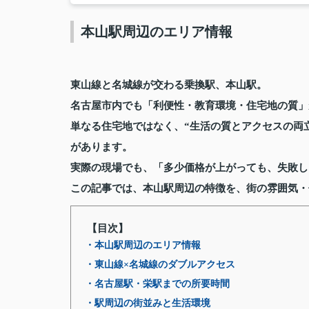
本山駅周辺のエリア情報
東山線と名城線が交わる乗換駅、本山駅。
名古屋市内でも「利便性・教育環境・住宅地の質」
単なる住宅地ではなく、“生活の質とアクセスの両
があります。
実際の現場でも、「多少価格が上がっても、失敗し
この記事では、本山駅周辺の特徴を、街の雰囲気・
【目次】
・本山駅周辺のエリア情報
・東山線×名城線のダブルアクセス
・名古屋駅・栄駅までの所要時間
・駅周辺の街並みと生活環境