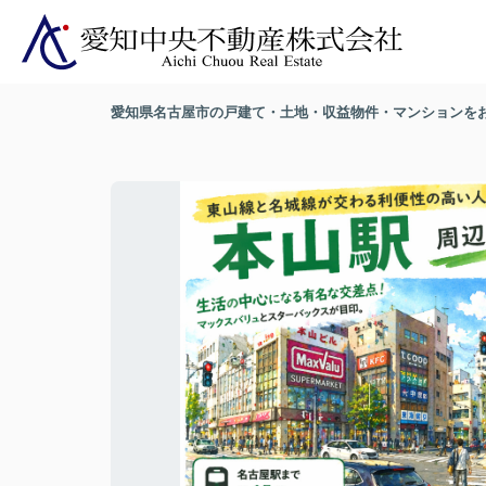
愛知県名古屋市の戸建て・土地・収益物件・マンションを