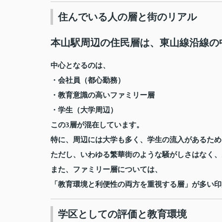
住んでいる人の層と街のリアル
本山駅周辺の住民層は、東山線沿線の
中心となるのは、
・会社員（都心勤務）
・教育意識の高いファミリー層
・学生（大学周辺）
この3層が混在しています。
特に、周辺には大学も多く、学生の流入があるため
ただし、いわゆる繁華街のような騒がしさはなく、
また、ファミリー層については、
「教育環境と利便性の両方を重視する層」が多い印
学区としての評価と教育環境