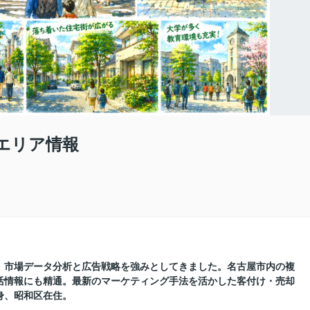
エリア情報
に、市場データ分析と広告戦略を強みとしてきました。名古屋市内の複
活情報にも精通。最新のマーケティング手法を活かした客付け・売却
身、昭和区在住。