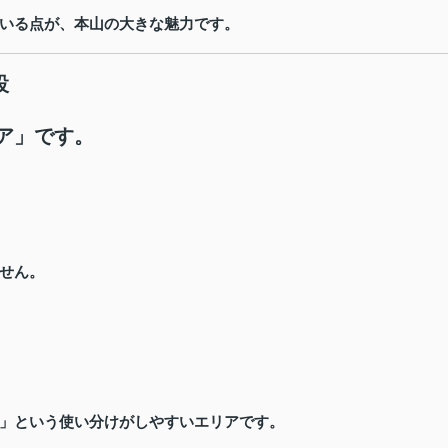
いる点が、本山の大きな魅力です。
設
ア」です。
せん。
」という使い分けがしやすいエリアです。