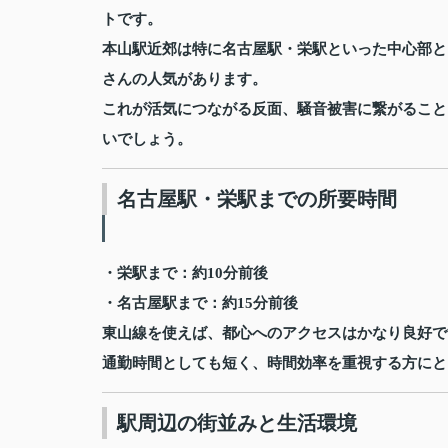
トです。
本山駅近郊は特に名古屋駅・栄駅といった中心部と
さんの人気があります。
これが活気につながる反面、騒音被害に繋がること
いでしょう。
名古屋駅・栄駅までの所要時間
・栄駅まで：約10分前後
・名古屋駅まで：約15分前後
東山線を使えば、都心へのアクセスはかなり良好で
通勤時間としても短く、時間効率を重視する方にと
駅周辺の街並みと生活環境