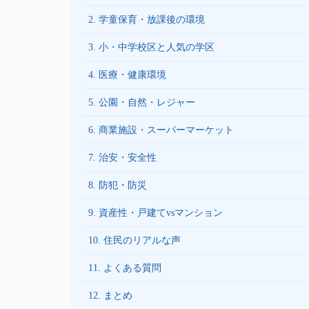
2. 学童保育・放課後の環境
3. 小・中学校区と人気の学区
4. 医療・健康環境
5. 公園・自然・レジャー
6. 商業施設・スーパーマーケット
7. 治安・安全性
8. 防犯・防災
9. 資産性・戸建てvsマンション
10. 住民のリアルな声
11. よくある質問
12. まとめ