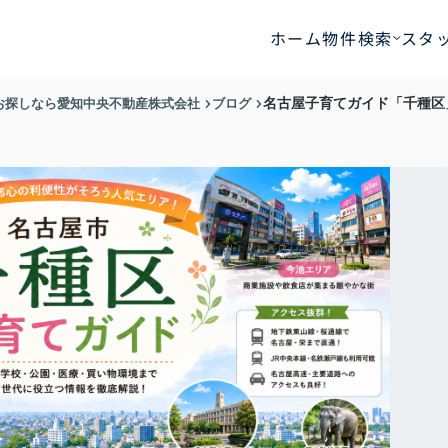
ホーム
物件検索
スタ
お探しなら愛知中央不動産株式会社
ブログ
名古屋子育てガイド「千種区