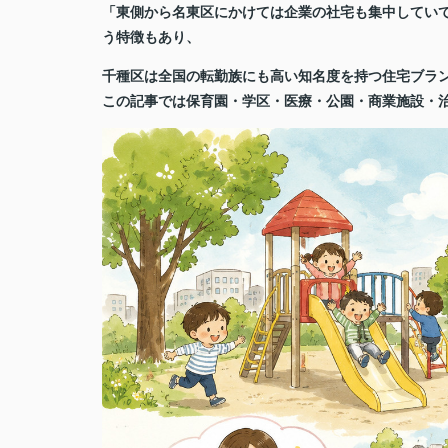
「東側から名東区にかけては企業の社宅も集中してい
う特徴もあり、
千種区は全国の転勤族にも高い知名度を持つ住宅ブラ
この記事では保育園・学区・医療・公園・商業施設・