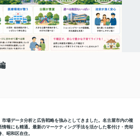
編
に、市場データ分析と広告戦略を強みとしてきました。名古屋市内の複
活情報にも精通。最新のマーケティング手法を活かした客付け・売却
身、昭和区在住。