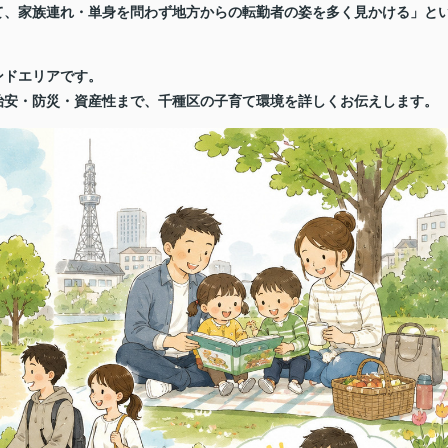
て、家族連れ・単身を問わず地方からの転勤者の姿を多く見かける」と
ンドエリアです。
治安・防災・資産性まで、千種区の子育て環境を詳しくお伝えします。