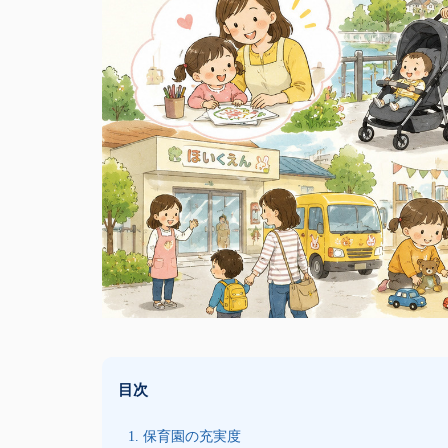
目次
1. 保育園の充実度