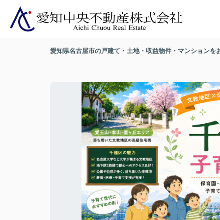
愛知県名古屋市の戸建て・土地・収益物件・マンションを