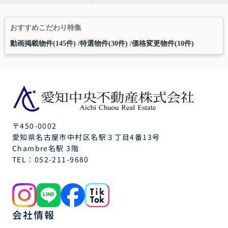
おすすめこだわり特集
動画掲載物件(145件)
特選物件(30件)
価格変更物件(10件)
〒450-0002
愛知県名古屋市中村区名駅３丁目4番13号
Chambre名駅 3階
TEL：
052-211-9680
会社情報