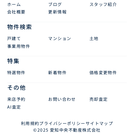
ホーム
ブログ
スタッフ紹介
会社概要
更新情報
物件検索
戸建て
マンション
土地
事業用物件
特集
特選物件
新着物件
価格変更物件
その他
来店予約
お問い合わせ
売却査定
AI査定
利用規約
プライバシーポリシー
サイトマップ
©2025 愛知中央不動産株式会社