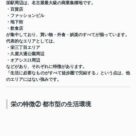
栄駅周辺は、名古屋最大級の商業集積地です。
・百貨店
・ファッションビル
・地下街
・飲食店
が集中しており、買い物・外食・娯楽のすべてが揃っています。
代表的なエリアとしては、
・栄三丁目エリア
・久屋大通公園周辺
・オアシス21周辺
などがあり、それぞれに特徴があります。
「生活に必要なものがすべて徒歩圏で完結する」という点は、他
のエリアにはない強みです。
栄の特徴② 都市型の生活環境