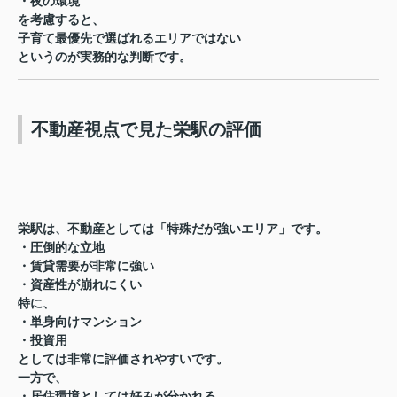
・夜の環境
を考慮すると、
子育て最優先で選ばれるエリアではない
というのが実務的な判断です。
不動産視点で見た栄駅の評価
栄駅は、不動産としては「特殊だが強いエリア」です。
・圧倒的な立地
・賃貸需要が非常に強い
・資産性が崩れにくい
特に、
・単身向けマンション
・投資用
としては非常に評価されやすいです。
一方で、
・居住環境としては好みが分かれる