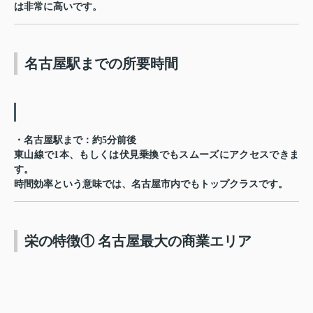
は非常に高いです。
名古屋駅までの所要時間
・名古屋駅まで：約5分前後
東山線で1本、もしくは伏見乗換でもスムーズにアクセスできま
す。
時間効率という意味では、名古屋市内でもトップクラスです。
栄の特徴① 名古屋最大の商業エリア