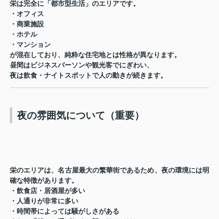
栄は完全に「都市型生活」のエリアです。
・オフィス
・商業施設
・ホテル
・マンション
が混在しており、純粋な住宅地とは性格が異なります。
昼間はビジネスパーソンや観光客でにぎわい、
夜は飲食・ナイトスポットで人の動きが続きます。
夜の雰囲気について（重要）
栄のエリアは、名古屋最大の繁華街であるため、夜の環境には明
確な特徴があります。
・飲食店・居酒屋が多い
・人通りが非常に多い
・時間帯によっては騒がしさがある