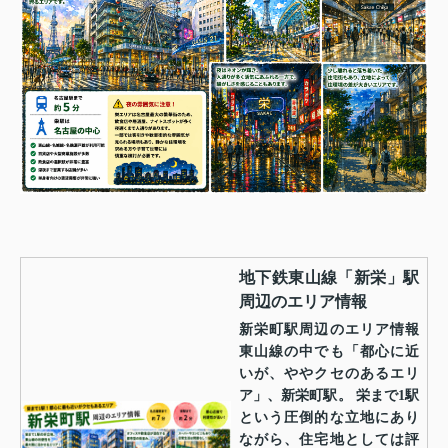
地下鉄東山線「新栄」駅
周辺のエリア情報
新栄町駅周辺のエリア情報
東山線の中でも「都心に近
いが、ややクセのあるエリ
ア」、新栄町駅。 栄まで1駅
という圧倒的な立地にあり
ながら、住宅地としては評