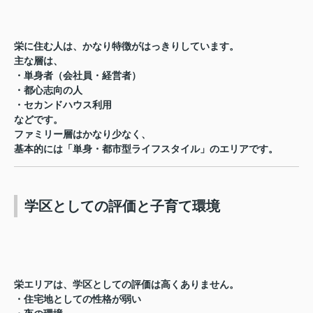
栄に住む人は、かなり特徴がはっきりしています。
主な層は、
・単身者（会社員・経営者）
・都心志向の人
・セカンドハウス利用
などです。
ファミリー層はかなり少なく、
基本的には「単身・都市型ライフスタイル」のエリアです。
学区としての評価と子育て環境
栄エリアは、学区としての評価は高くありません。
・住宅地としての性格が弱い