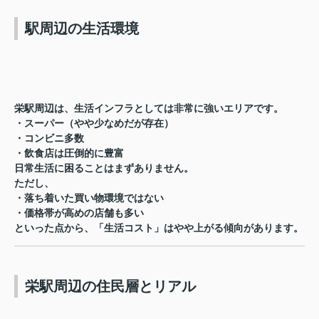
駅周辺の生活環境
栄駅周辺は、生活インフラとしては非常に強いエリアです。
・スーパー（やや少なめだが存在）
・コンビニ多数
・飲食店は圧倒的に豊富
日常生活に困ることはまずありません。
ただし、
・落ち着いた買い物環境ではない
・価格帯が高めの店舗も多い
といった点から、「生活コスト」はやや上がる傾向があります。
栄駅周辺の住民層とリアル