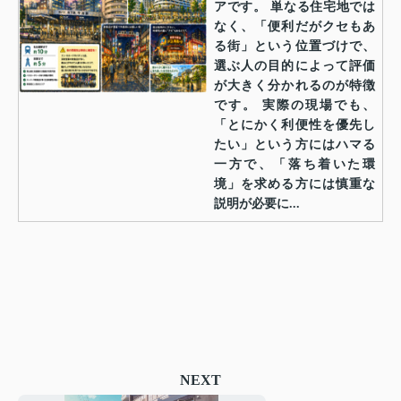
アです。 単なる住宅地では
なく、「便利だがクセもあ
る街」という位置づけで、
選ぶ人の目的によって評価
が大きく分かれるのが特徴
です。 実際の現場でも、
「とにかく利便性を優先し
たい」という方にはハマる
一方で、「落ち着いた環
境」を求める方には慎重な
説明が必要に...
NEXT