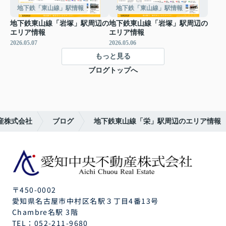
地下鉄「東山線」駅情報
地下鉄「東山線」駅情報
地下鉄東山線「岩塚」駅周辺の
地下鉄東山線「岩塚」駅周辺の
エリア情報
エリア情報
2026.05.07
2026.05.06
もっと見る
ブログトップへ
産株式会社
ブログ
地下鉄東山線「栄」駅周辺のエリア情報
〒450-0002
愛知県名古屋市中村区名駅３丁目4番13号
Chambre名駅 3階
TEL：
052-211-9680