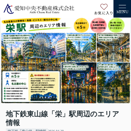
お気に入り
MENU
地下鉄東山線「栄」駅周辺のエリア
情報