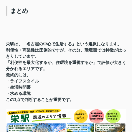
まとめ
栄駅は、「名古屋の中心で生活する」という選択になります。
利便性・商業性は圧倒的ですが、その分、環境面では特徴がはっ
きりしています。
「利便性を最大化するか、住環境を重視するか」で評価が大きく
分かれるエリアです。
最終的には、
・ライフスタイル
・生活時間帯
・求める環境
この3点で判断することが重要です。