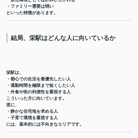
・ファミリー需要は弱い
といった特徴があります。
結局、栄駅はどんな人に向いているか
栄駅は、
・都心での生活を最優先したい人
・通勤時間を極限まで短くしたい人
・外食や街の利便性を重視する人
こういった方に向いています。
逆に、
・静かな住宅地を求める人
・子育て環境を重視する人
には、基本的には不向きなエリアです。