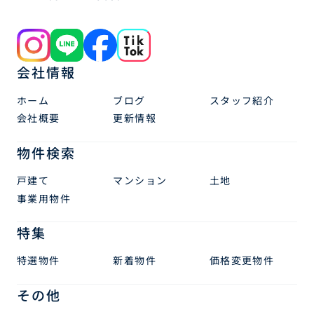
会社情報
ホーム
ブログ
スタッフ紹介
会社概要
更新情報
物件検索
戸建て
マンション
土地
事業用物件
特集
特選物件
新着物件
価格変更物件
その他