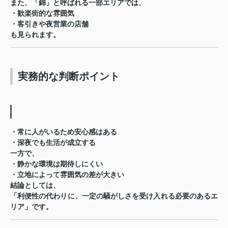
また、「錦」と呼ばれる一部エリアでは、
・歓楽街的な雰囲気
・客引きや夜営業の店舗
も見られます。
実務的な判断ポイント
・常に人がいるため安心感はある
・深夜でも生活が成立する
一方で、
・静かな環境は期待しにくい
・立地によって雰囲気の差が大きい
結論としては、
「利便性の代わりに、一定の騒がしさを受け入れる必要のあるエ
リア」です。