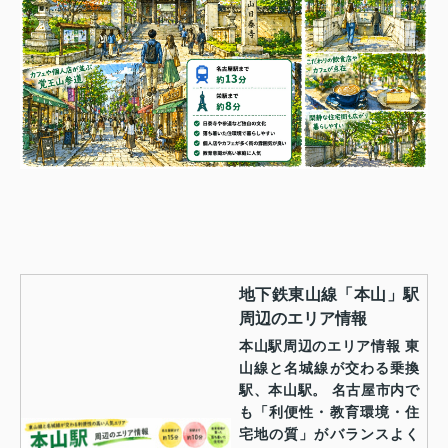
地下鉄東山線「本山」駅
周辺のエリア情報
本山駅周辺のエリア情報 東
山線と名城線が交わる乗換
駅、本山駅。 名古屋市内で
も「利便性・教育環境・住
宅地の質」がバランスよく