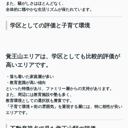
また、騒がしさはほとんどなく、
全体的に穏やかな生活リズムが保たれています。
学区としての評価と子育て環境
覚王山エリアは、学区としても比較的評価が
高いエリアです。
・落ち着いた家庭層が多い
・教育意識が高い傾向
といった特徴があり、ファミリー層からの支持があります。
また、周辺には教育施設や塾も多く、
教育環境としての選択肢も豊富です。
「子育て環境＋街の雰囲気」を重視する層には、特に相性が良い
エリアです。