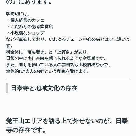
の」にあります。
駅周辺には、
・個人経営のカフェ
・こだわりのある飲食店
・小規模なショップ
などが点在しており、いわゆるチェーン中心の街とは少し違いま
す。
街全体に「落ち着き」と「上質さ」があり、
日常の中に少し余白を感じられるような空気感です。
また、通りを歩いている人の雰囲気も比較的穏やかで、
全体的に“大人の街”という印象を受けます。
日泰寺と地域文化の存在
覚王山エリアを語る上で外せないのが、日泰
寺の存在です。