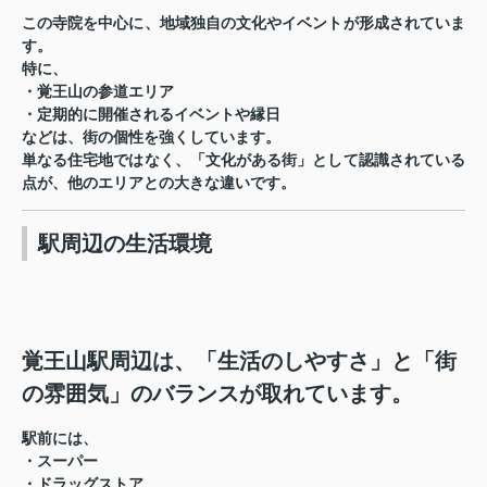
この寺院を中心に、地域独自の文化やイベントが形成されていま
す。
特に、
・覚王山の参道エリア
・定期的に開催されるイベントや縁日
などは、街の個性を強くしています。
単なる住宅地ではなく、「文化がある街」として認識されている
点が、他のエリアとの大きな違いです。
駅周辺の生活環境
覚王山駅周辺は、「生活のしやすさ」と「街
の雰囲気」のバランスが取れています。
駅前には、
・スーパー
・ドラッグストア