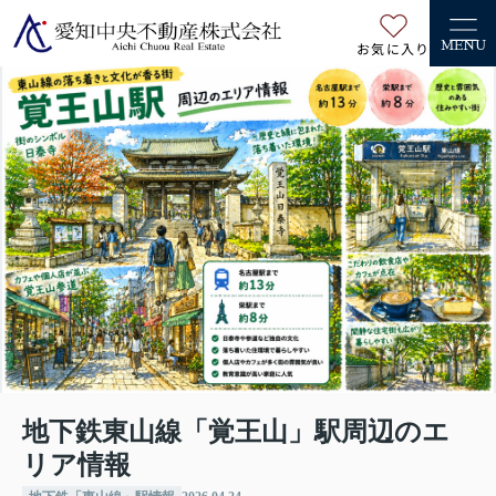
お気に入り
MENU
地下鉄東山線「覚王山」駅周辺のエ
リア情報