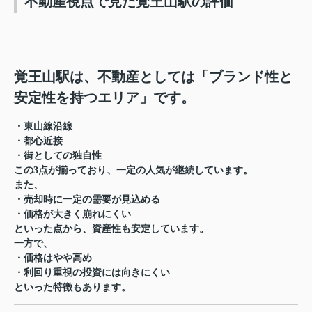
不動産視点で見た覚王山駅の評価
覚王山駅は、不動産としては「ブランド性と
安定性を持つエリア」です。
・東山線沿線
・都心近接
・街としての独自性
この3点が揃っており、一定の人気が継続しています。
また、
・売却時に一定の需要が見込める
・価格が大きく崩れにくい
といった点から、資産性も安定しています。
一方で、
・価格はやや高め
・利回り重視の投資には向きにくい
といった特徴もあります。