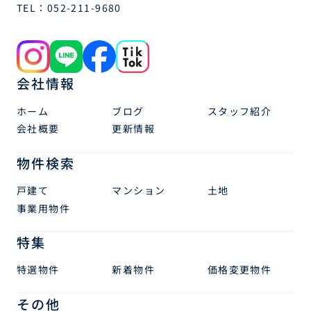
TEL：
052-211-9680
会社情報
ホーム
ブログ
スタッフ紹介
会社概要
更新情報
物件検索
戸建て
マンション
土地
事業用物件
特集
特選物件
新着物件
価格変更物件
その他