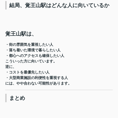
結局、覚王山駅はどんな人に向いているか
覚王山駅は、
・街の雰囲気を重視したい人
・落ち着いた環境で暮らしたい人
・都心へのアクセスも確保したい人
こういった方に向いています。
逆に、
・コストを最優先したい人
・大型商業施設の利便性を重視する人
には、やや合わない可能性があります。
まとめ