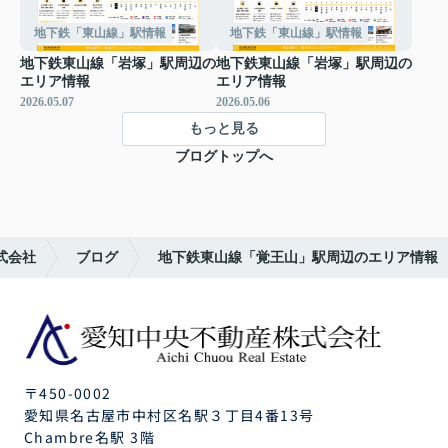
地下鉄「東山線」駅情報
地下鉄「東山線」駅情報
地下鉄東山線「岩塚」駅周辺の
地下鉄東山線「岩塚」駅周辺の
エリア情報
エリア情報
2026.05.07
2026.05.06
もっと見る
ブログトップへ
式会社
ブログ
地下鉄東山線「覚王山」駅周辺のエリア情報
〒450-0002
愛知県名古屋市中村区名駅３丁目4番13号
Chambre名駅 3階