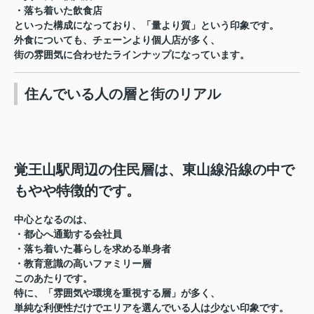
・落ち着いた飲食店
といった構成になっており、「量より質」という印象です。
外食についても、チェーンより個人店が多く、
街の雰囲気に合わせたラインナップになっています。
住んでいる人の層と街のリアル
覚王山駅周辺の住民層は、東山線沿線の中で
もやや特徴的です。
中心となるのは、
・都心へ通勤する会社員
・落ち着いた暮らしを求める単身者
・教育意識の高いファミリー層
このあたりです。
特に、「雰囲気や環境を重視する層」が多く、
単純な利便性だけでエリアを選んでいる人は少ない印象です。