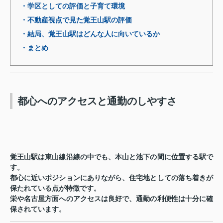
・学区としての評価と子育て環境
・不動産視点で見た覚王山駅の評価
・結局、覚王山駅はどんな人に向いているか
・まとめ
都心へのアクセスと通勤のしやすさ
覚王山駅は東山線沿線の中でも、本山と池下の間に位置する駅で
す。
都心に近いポジションにありながら、住宅地としての落ち着きが
保たれている点が特徴です。
栄や名古屋方面へのアクセスは良好で、通勤の利便性は十分に確
保されています。