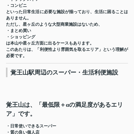
・コンビニ
といった日常生活に必要な施設が揃っており、生活に困ることは
ありません。
ただし、星ヶ丘のような大型商業施設はないため、
・まとめ買い
・ショッピング
は本山や星ヶ丘方面に出るケースもあります。
このあたりは、「利便性より雰囲気を取るエリア」という理解が
必要です。
覚王山駅周辺のスーパー・生活利便施設
覚王山は、「最低限＋αの満足度があるエリ
ア」です。
・日常使いできるスーパー
・質の良い個人店