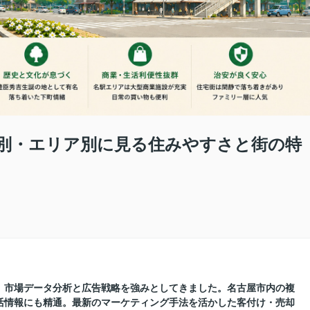
別・エリア別に見る住みやすさと街の特
に、市場データ分析と広告戦略を強みとしてきました。名古屋市内の複
活情報にも精通。最新のマーケティング手法を活かした客付け・売却