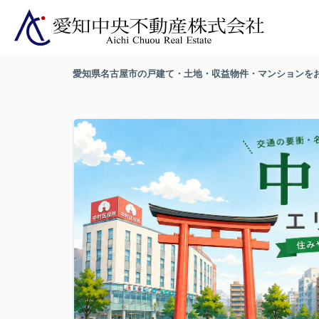
愛知県名古屋市の戸建て・土地・収益物件・マンションを