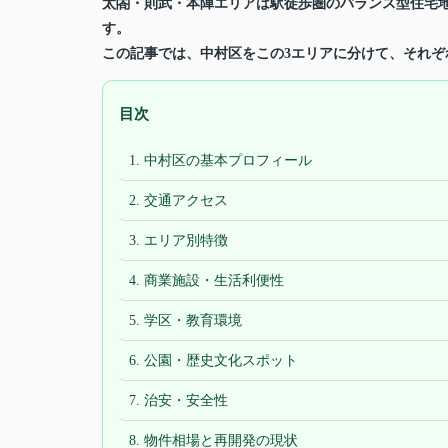
太閤・則武・本陣エリアは駅徒歩圏のバランス型住宅
す。
この記事では、中村区をこの3エリアに分けて、それ
目次
1. 中村区の基本プロフィール
2. 交通アクセス
3. エリア別特徴
4. 商業施設・生活利便性
5. 学区・教育環境
6. 公園・歴史文化スポット
7. 治安・安全性
8. 物件相場と再開発の現状