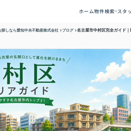
ホーム
物件検索
スタ
お探しなら愛知中央不動産株式会社
ブログ
名古屋市中村区完全ガイド｜