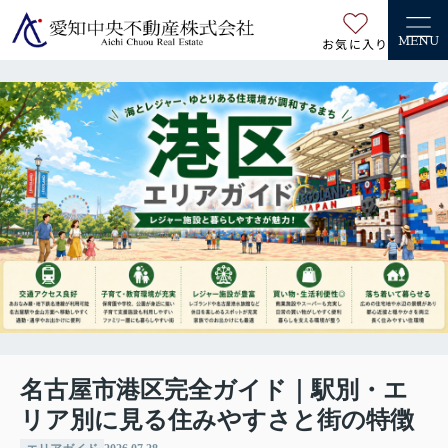
お気に入り
MENU
名古屋市港区完全ガイド｜駅別・エ
リア別に見る住みやすさと街の特徴