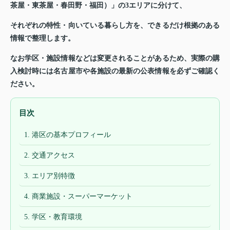
茶屋・東茶屋・春田野・福田）」の3エリアに分けて、
それぞれの特性・向いている暮らし方を、できるだけ根拠のある
情報で整理します。
なお学区・施設情報などは変更されることがあるため、実際の購
入検討時には名古屋市や各施設の最新の公表情報を必ずご確認く
ださい。
目次
1. 港区の基本プロフィール
2. 交通アクセス
3. エリア別特徴
4. 商業施設・スーパーマーケット
5. 学区・教育環境