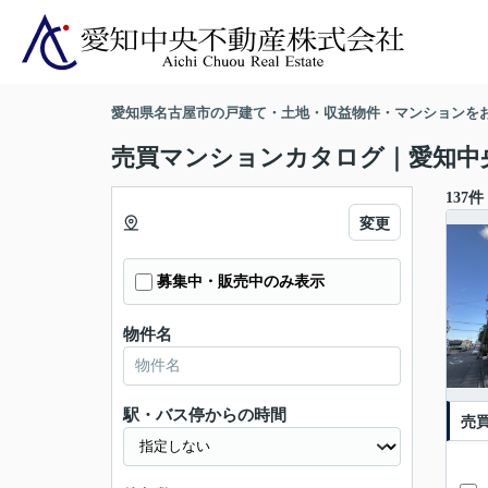
愛知県名古屋市の戸建て・土地・収益物件・マンションを
売買マンションカタログ｜愛知中
137件
変更
募集中・販売中のみ表示
物件名
駅・バス停からの時間
売