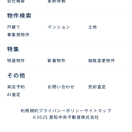
会社概要
更新情報
物件検索
戸建て
マンション
土地
事業用物件
特集
特選物件
新着物件
価格変更物件
その他
来店予約
お問い合わせ
売却査定
AI査定
利用規約
プライバシーポリシー
サイトマップ
©2025 愛知中央不動産株式会社