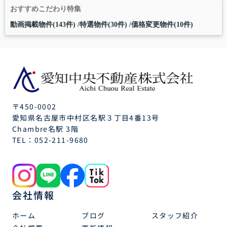
おすすめこだわり特集
動画掲載物件(143件)
特選物件(30件)
価格変更物件(10件)
〒450-0002
愛知県名古屋市中村区名駅３丁目4番13号
Chambre名駅 3階
TEL：
052-211-9680
会社情報
ホーム
ブログ
スタッフ紹介