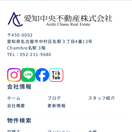
〒450-0002
愛知県名古屋市中村区名駅３丁目4番13号
Chambre名駅 3階
TEL：
052-211-9680
会社情報
ホーム
ブログ
スタッフ紹介
会社概要
更新情報
物件検索
戸建て
マンション
土地