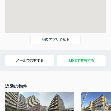
地図アプリで見る
メールで共有する
LINEで共有する
近隣の物件