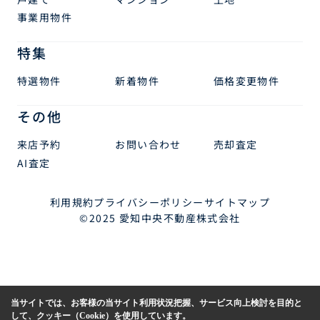
事業用物件
特集
特選物件
新着物件
価格変更物件
その他
来店予約
お問い合わせ
売却査定
AI査定
利用規約
プライバシーポリシー
サイトマップ
©2025 愛知中央不動産株式会社
当サイトでは、お客様の当サイト利用状況把握、サービス向上検討を目的と
して、クッキー（Cookie）を使用しています。