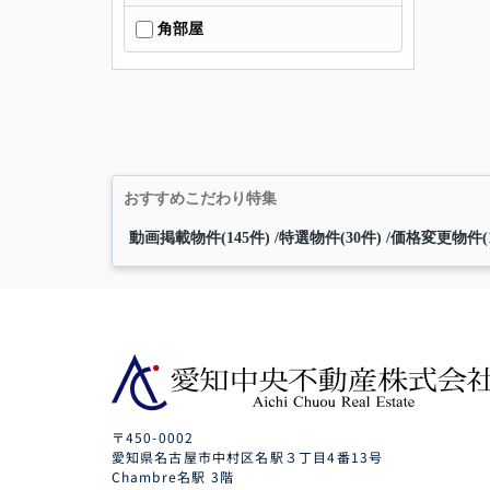
角部屋
おすすめこだわり特集
動画掲載物件(145件)
特選物件(30件)
価格変更物件(1
〒450-0002
愛知県名古屋市中村区名駅３丁目4番13号
Chambre名駅 3階