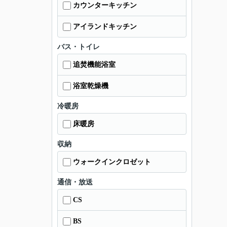
カウンターキッチン
アイランドキッチン
バス・トイレ
追焚機能浴室
浴室乾燥機
冷暖房
床暖房
収納
ウォークインクロゼット
通信・放送
CS
BS