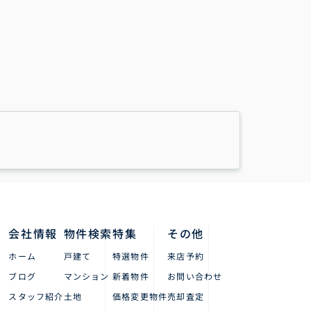
会社情報
物件検索
特集
その他
ホーム
戸建て
特選物件
来店予約
ブログ
マンション
新着物件
お問い合わせ
スタッフ紹介
土地
価格変更物件
売却査定