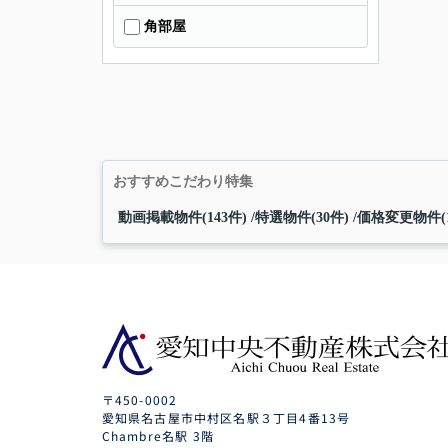
角部屋
おすすめこだわり特集
動画掲載物件(143件)
特選物件(30件)
価格変更物件(1
〒450-0002
愛知県名古屋市中村区名駅３丁目4番13号
Chambre名駅 3階