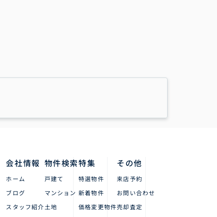
会社情報
物件検索
特集
その他
ホーム
戸建て
特選物件
来店予約
ブログ
マンション
新着物件
お問い合わせ
スタッフ紹介
土地
価格変更物件
売却査定