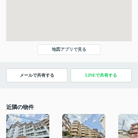
地図アプリで見る
メールで共有する
LINEで共有する
近隣の物件