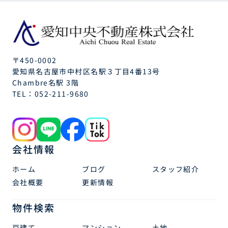
〒450-0002
愛知県名古屋市中村区名駅３丁目4番13号
Chambre名駅 3階
TEL：
052-211-9680
会社情報
ホーム
ブログ
スタッフ紹介
会社概要
更新情報
物件検索
戸建て
マンション
土地