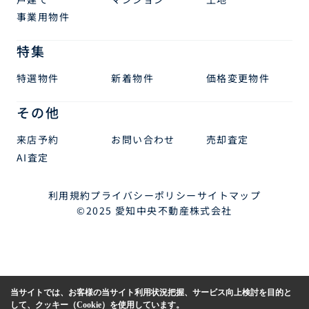
事業用物件
特集
特選物件
新着物件
価格変更物件
その他
来店予約
お問い合わせ
売却査定
AI査定
利用規約
プライバシーポリシー
サイトマップ
©2025 愛知中央不動産株式会社
当サイトでは、お客様の当サイト利用状況把握、サービス向上検討を目的と
して、クッキー（Cookie）を使用しています。