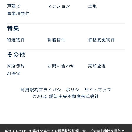
戸建て
マンション
土地
事業用物件
特集
特選物件
新着物件
価格変更物件
その他
来店予約
お問い合わせ
売却査定
AI査定
利用規約
プライバシーポリシー
サイトマップ
©2025 愛知中央不動産株式会社
当サイトでは、お客様の当サイト利用状況把握、サービス向上検討を目的と