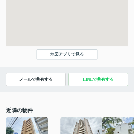
地図アプリで見る
メールで共有する
LINEで共有する
近隣の物件