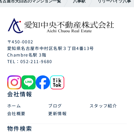
名古屋市天白区のマンション一覧
八事駅
リリーハイツ八事
〒450-0002
愛知県名古屋市中村区名駅３丁目4番13号
Chambre名駅 3階
TEL：
052-211-9680
会社情報
ホーム
ブログ
スタッフ紹介
会社概要
更新情報
物件検索