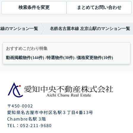
検索条件を変更
まとめてお問い合わせ
本線のマンション一覧
名鉄名古屋本線 左京山駅のマンション一覧
おすすめこだわり特集
動画掲載物件(144件)
特選物件(30件)
価格変更物件(10件)
〒450-0002
愛知県名古屋市中村区名駅３丁目4番13号
Chambre名駅 3階
TEL：
052-211-9680