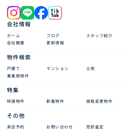
会社情報
ホーム
ブログ
スタッフ紹介
会社概要
更新情報
物件検索
戸建て
マンション
土地
事業用物件
特集
特選物件
新着物件
価格変更物件
その他
来店予約
お問い合わせ
売却査定