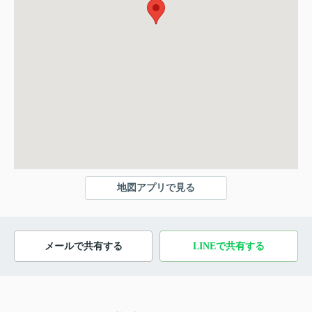
地図アプリで見る
メールで共有する
LINEで共有する