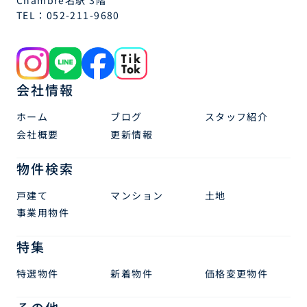
TEL：
052-211-9680
会社情報
ホーム
ブログ
スタッフ紹介
会社概要
更新情報
物件検索
戸建て
マンション
土地
事業用物件
特集
特選物件
新着物件
価格変更物件