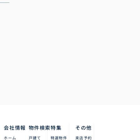
会社情報
物件検索
特集
その他
ホーム
戸建て
特選物件
来店予約