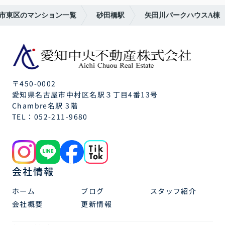
市東区のマンション一覧
砂田橋駅
矢田川パークハウスA棟
〒450-0002
愛知県名古屋市中村区名駅３丁目4番13号
Chambre名駅 3階
TEL：
052-211-9680
会社情報
ホーム
ブログ
スタッフ紹介
会社概要
更新情報