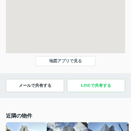
地図アプリで見る
メールで共有する
LINEで共有する
近隣の物件