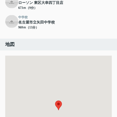
ローソン 東区大幸四丁目店
673ｍ（9分）
中学校
名古屋市立矢田中学校
969ｍ（13分）
地図