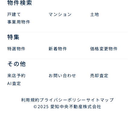
物件検索
戸建て
マンション
土地
事業用物件
特集
特選物件
新着物件
価格変更物件
その他
来店予約
お問い合わせ
売却査定
AI査定
利用規約
プライバシーポリシー
サイトマップ
©2025 愛知中央不動産株式会社