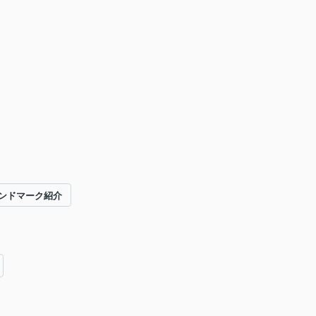
ンドマーク紹介