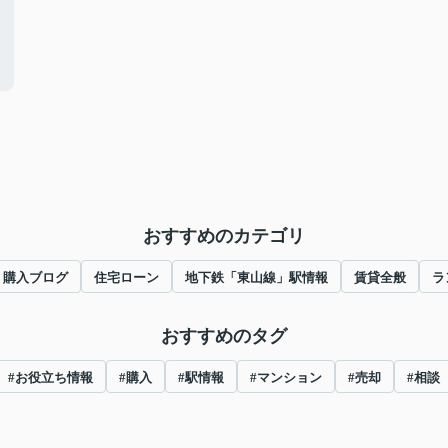
おすすめのカテゴリ
購入ブログ
住宅ローン
地下鉄「東山線」駅情報
賃貸全般
ラ
おすすめのタグ
#お役立ち情報
#購入
#駅情報
#マンション
#売却
#相談