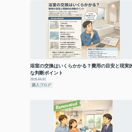
浴室の交換はいくらかかる？費用の目安と現実
な判断ポイント
2026.04.01
購入ブログ