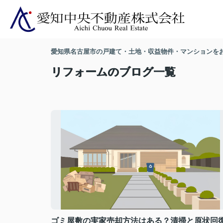
愛知県名古屋市の戸建て・土地・収益物件・マンションを
リフォームのブログ一覧
ゴミ屋敷の実家売却方法はある？清掃と原状回