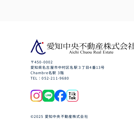
〒450-0002
愛知県名古屋市中村区名駅３丁目4番13号
Chambre名駅 3階
TEL：052-211-9680
©2025 愛知中央不動産株式会社