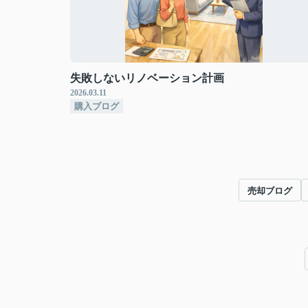
失敗しないリノベーション計画
2026.03.11
購入ブログ
売却ブログ