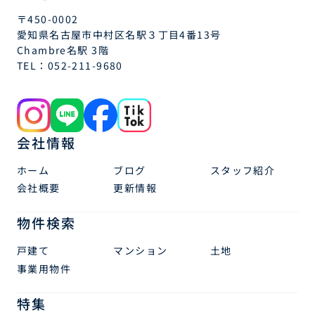
〒450-0002
愛知県名古屋市中村区名駅３丁目4番13号
Chambre名駅 3階
TEL：
052-211-9680
会社情報
ホーム
ブログ
スタッフ紹介
会社概要
更新情報
物件検索
戸建て
マンション
土地
事業用物件
特集