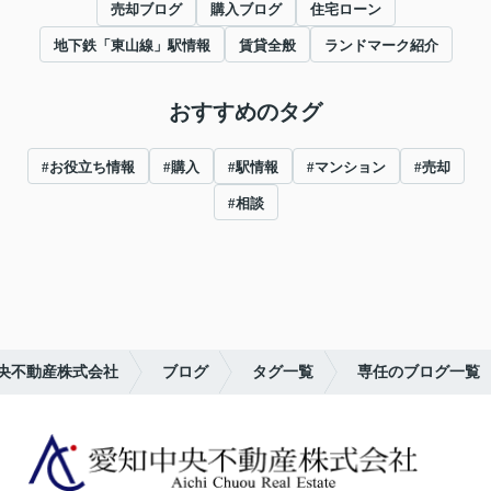
売却ブログ
購入ブログ
住宅ローン
地下鉄「東山線」駅情報
賃貸全般
ランドマーク紹介
おすすめのタグ
#お役立ち情報
#購入
#駅情報
#マンション
#売却
#相談
央不動産株式会社
ブログ
タグ一覧
専任のブログ一覧