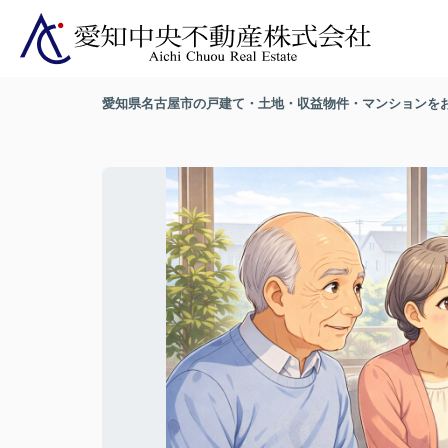
愛知県名古屋市の戸建て・土地・収益物件・マンションを