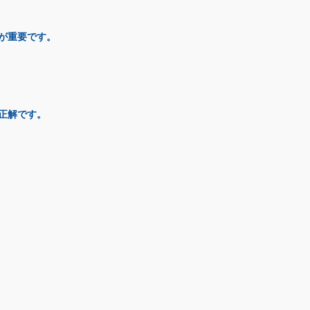
が重要です。
正解です。