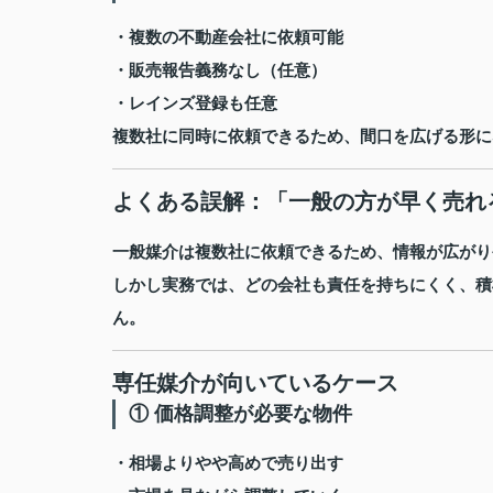
・複数の不動産会社に依頼可能
・販売報告義務なし（任意）
・レインズ登録も任意
複数社に同時に依頼できるため、間口を広げる形に
よくある誤解：「一般の方が早く売れ
一般媒介は複数社に依頼できるため、情報が広がり
しかし実務では、どの会社も責任を持ちにくく、積
ん。
専任媒介が向いているケース
① 価格調整が必要な物件
・相場よりやや高めで売り出す