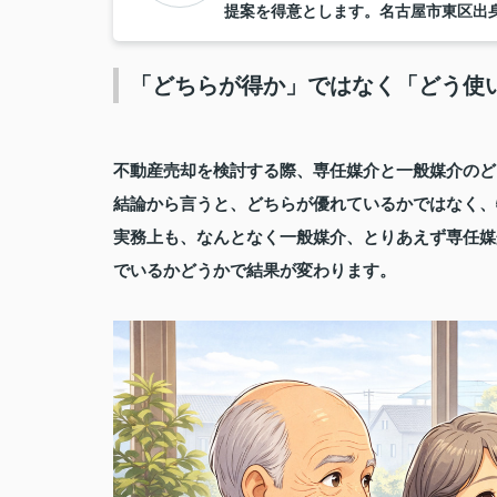
提案を得意とします。名古屋市東区出
「どちらが得か」ではなく「どう使
不動産売却を検討する際、専任媒介と一般媒介のど
結論から言うと、どちらが優れているかではなく、
実務上も、なんとなく一般媒介、とりあえず専任媒
でいるかどうかで結果が変わります。