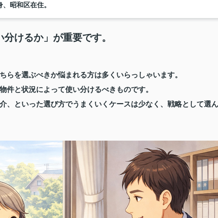
身、昭和区在住。
い分けるか」が重要です。
ちらを選ぶべきか悩まれる方は多くいらっしゃいます。
物件と状況によって使い分けるべきものです。
介、といった選び方でうまくいくケースは少なく、戦略として選