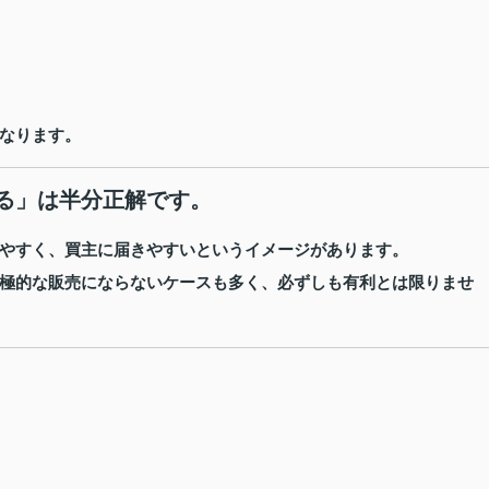
なります。
る」は半分正解です。
やすく、買主に届きやすいというイメージがあります。
極的な販売にならないケースも多く、必ずしも有利とは限りませ