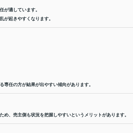
任が適しています。
乱が起きやすくなります。
る専任の方が結果が出やすい傾向があります。
ため、売主側も状況を把握しやすいというメリットがあります。