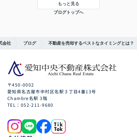
もっと見る
ブログトップへ
式会社
ブログ
不動産を売却するベストなタイミングとは？
〒450-0002
愛知県名古屋市中村区名駅３丁目4番13号
Chambre名駅 3階
TEL：
052-211-9680