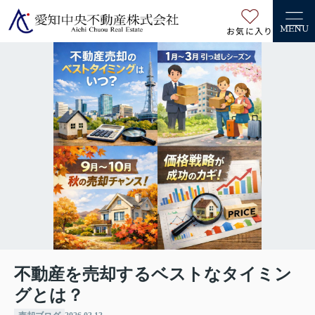
お気に入り
MENU
不動産を売却するベストなタイミン
グとは？