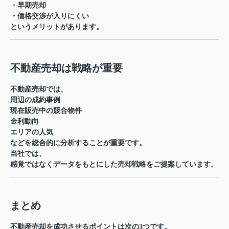
・早期売却
・価格交渉が入りにくい
というメリットがあります。
不動産売却は戦略が重要
不動産売却では、
周辺の成約事例
現在販売中の競合物件
金利動向
エリアの人気
などを総合的に分析することが重要です。
当社では、
感覚ではなくデータをもとにした売却戦略
をご提案しています。
まとめ
不動産売却を成功させるポイントは次の3つです。