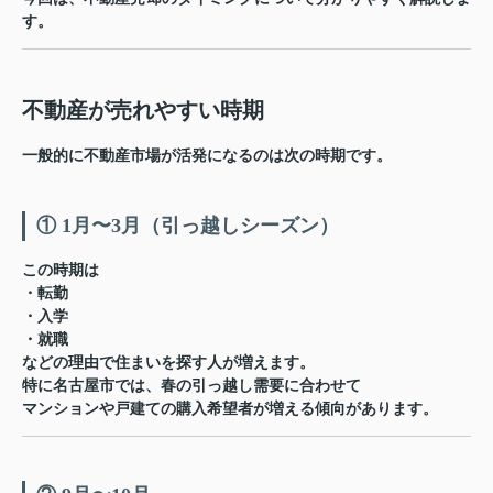
す。
不動産が売れやすい時期
一般的に不動産市場が活発になるのは次の時期です。
① 1月〜3月（引っ越しシーズン）
この時期は
・転勤
・入学
・就職
などの理由で住まいを探す人が増えます。
特に名古屋市では、春の引っ越し需要に合わせて
マンションや戸建ての購入希望者が増える傾向
があります。