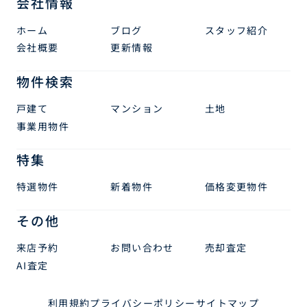
会社情報
ホーム
ブログ
スタッフ紹介
会社概要
更新情報
物件検索
戸建て
マンション
土地
事業用物件
特集
特選物件
新着物件
価格変更物件
その他
来店予約
お問い合わせ
売却査定
AI査定
利用規約
プライバシーポリシー
サイトマップ