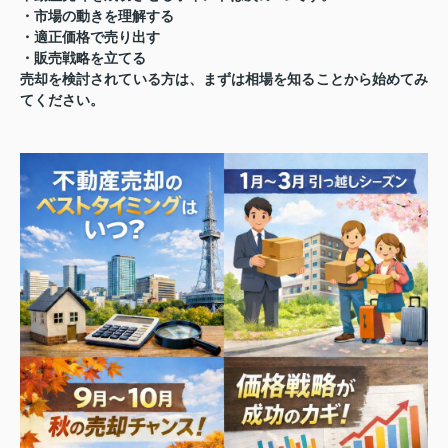
・市場の動きを理解する
・適正価格で売り出す
・販売戦略を立てる
売却を検討されている方は、まずは相場を知ることから始めてみ
てください。