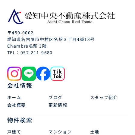
〒450-0002
愛知県名古屋市中村区名駅３丁目4番13号
Chambre名駅 3階
TEL：
052-211-9680
会社情報
ホーム
ブログ
スタッフ紹介
会社概要
更新情報
物件検索
戸建て
マンション
土地