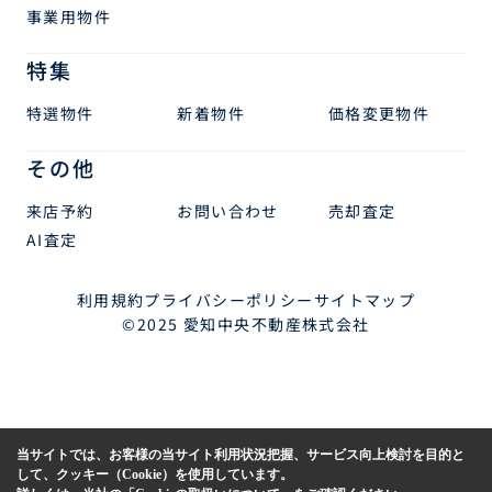
事業用物件
特集
特選物件
新着物件
価格変更物件
その他
来店予約
お問い合わせ
売却査定
AI査定
利用規約
プライバシーポリシー
サイトマップ
©2025 愛知中央不動産株式会社
当サイトでは、お客様の当サイト利用状況把握、サービス向上検討を目的と
して、クッキー（Cookie）を使用しています。