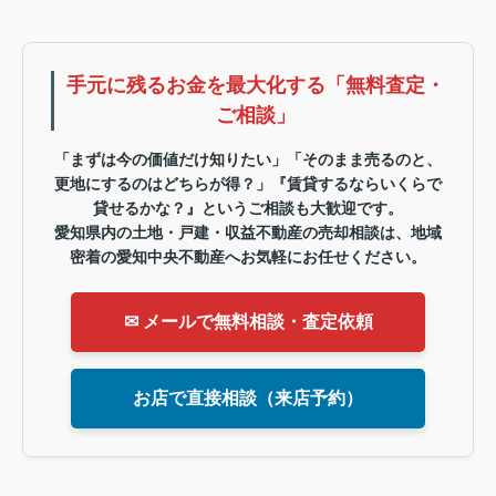
手元に残るお金を最大化する「無料査定・
ご相談」
「まずは今の価値だけ知りたい」「そのまま売るのと、
更地にするのはどちらが得？」『賃貸するならいくらで
貸せるかな？』というご相談も大歓迎です。
愛知県内の土地・戸建・収益不動産の売却相談は、地域
密着の愛知中央不動産へお気軽にお任せください。
✉ メールで無料相談・査定依頼
お店で直接相談（来店予約）