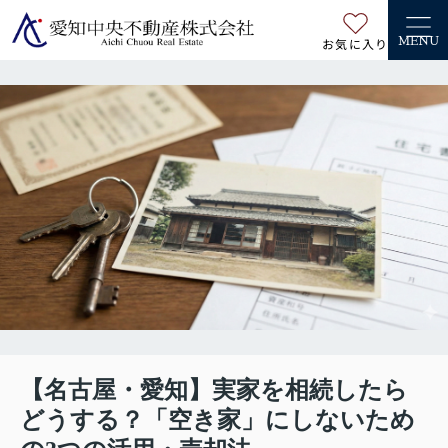
お気に入り
MENU
【名古屋・愛知】実家を相続したら
どうする？「空き家」にしないため