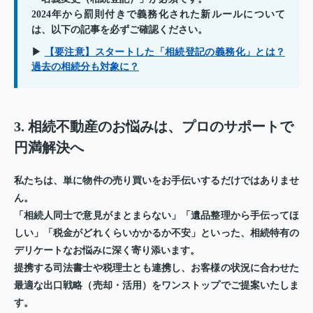
2024年から罰則付きで義務化された新ルールについて
は、以下の記事を必ずご確認ください。
▶
【要注意】スタートした「相続登記の義務化」とは？
過去の相続分も対象に？
3. 相続不動産のお悩みは、プロのサポートで
円満解決へ
私たちは、単に物件の売り買いをお手伝いするだけではありませ
ん。
「相続人同士で意見がまとまらない」「遺品整理から手伝ってほ
しい」「税金がどれくらいかかるか不安」といった、相続特有の
デリケートなお悩みに深く寄り添います。
提携する司法書士や税理士とも連携し、お客様の状況に合わせた
最適な出口戦略（売却・活用）をワンストップでご提案いたしま
す。