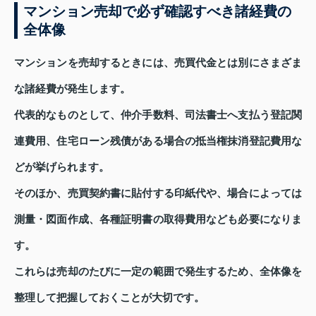
マンション売却で必ず確認すべき諸経費の
全体像
マンションを売却するときには、売買代金とは別にさまざま
な諸経費が発生します。
代表的なものとして、仲介手数料、司法書士へ支払う登記関
連費用、住宅ローン残債がある場合の抵当権抹消登記費用な
どが挙げられます。
そのほか、売買契約書に貼付する印紙代や、場合によっては
測量・図面作成、各種証明書の取得費用なども必要になりま
す。
これらは売却のたびに一定の範囲で発生するため、全体像を
整理して把握しておくことが大切です。