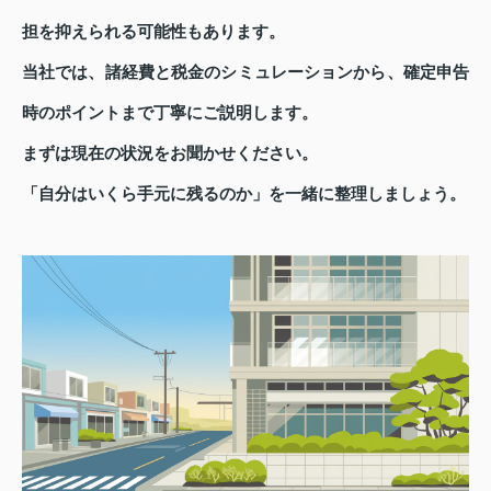
担を抑えられる可能性もあります。
当社では、諸経費と税金のシミュレーションから、確定申告
時のポイントまで丁寧にご説明します。
まずは現在の状況をお聞かせください。
「自分はいくら手元に残るのか」を一緒に整理しましょう。