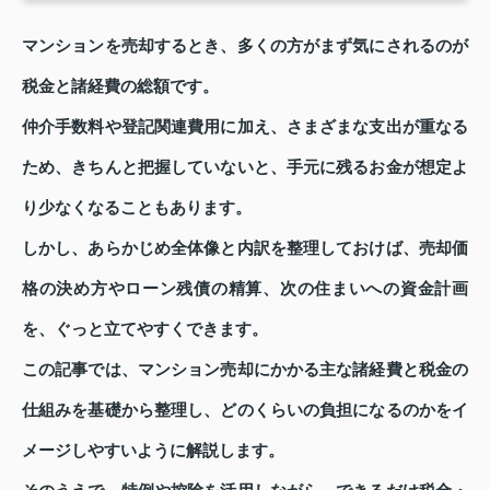
マンションを売却するとき、多くの方がまず気にされるのが
税金と諸経費の総額です。
仲介手数料や登記関連費用に加え、さまざまな支出が重なる
ため、きちんと把握していないと、手元に残るお金が想定よ
り少なくなることもあります。
しかし、あらかじめ全体像と内訳を整理しておけば、売却価
格の決め方やローン残債の精算、次の住まいへの資金計画
を、ぐっと立てやすくできます。
この記事では、マンション売却にかかる主な諸経費と税金の
仕組みを基礎から整理し、どのくらいの負担になるのかをイ
メージしやすいように解説します。