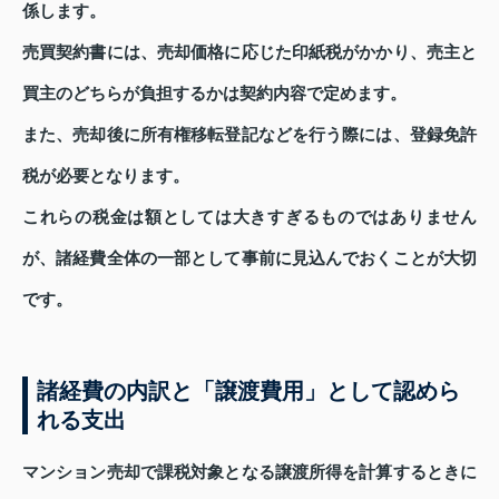
係します。
売買契約書には、売却価格に応じた印紙税がかかり、売主と
買主のどちらが負担するかは契約内容で定めます。
また、売却後に所有権移転登記などを行う際には、登録免許
税が必要となります。
これらの税金は額としては大きすぎるものではありません
が、諸経費全体の一部として事前に見込んでおくことが大切
です。
諸経費の内訳と「譲渡費用」として認めら
れる支出
マンション売却で課税対象となる譲渡所得を計算するときに