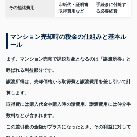
印紙代・証明書
手続きに付随す
その他諸費用
取得費用など
る必要経費
マンション売却時の税金の仕組みと基本ル
ール
まず、マンション売却で課税対象となるのは「譲渡所得」と
呼ばれる利益部分です。
譲渡所得は、売却価格から取得費と譲渡費用を差し引いて計
算します。
取得費には購入代金や購入時の諸費用、譲渡費用には仲介手
数料などが含まれます。
この差引後の金額がプラスになったとき、その利益に対して