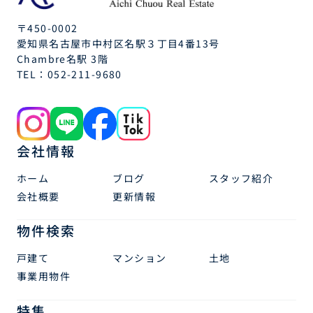
〒450-0002
愛知県名古屋市中村区名駅３丁目4番13号
Chambre名駅 3階
TEL：
052-211-9680
会社情報
ホーム
ブログ
スタッフ紹介
会社概要
更新情報
物件検索
戸建て
マンション
土地
事業用物件
特集