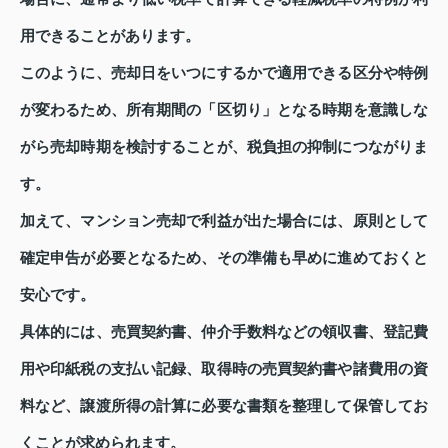
用できることがあります。
このように、売却日をいつにするかで適用できる区分や特例
が変わるため、所有期間の「区切り」となる時期を意識しな
がら売却時期を検討することが、税負担の抑制につながりま
す。
加えて、マンション売却で利益が出た場合には、原則として
確定申告が必要となるため、その準備も早めに進めておくと
安心です。
具体的には、売買契約書、仲介手数料などの領収書、登記費
用や印紙税の支払い記録、取得時の売買契約書や諸費用の資
料など、譲渡所得の計算に必要な書類を整理して保管してお
くことが求められます。