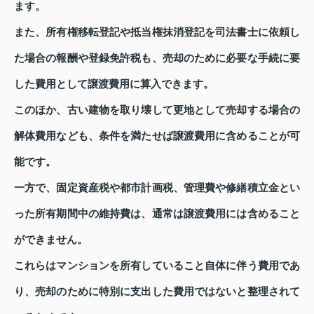
ます。
また、所有権移転登記や抵当権抹消登記を司法書士に依頼し
た場合の報酬や登録免許税も、売却のために必要な手続に要
した費用として譲渡費用に算入できます。
このほか、古い建物を取り壊して更地として売却する場合の
解体費用なども、条件を満たせば譲渡費用に含めることが可
能です。
一方で、固定資産税や都市計画税、管理費や修繕積立金とい
った所有期間中の維持費は、通常は譲渡費用には含めること
ができません。
これらはマンションを所有していること自体に伴う費用であ
り、売却のために特別に支出した費用ではないと整理されて