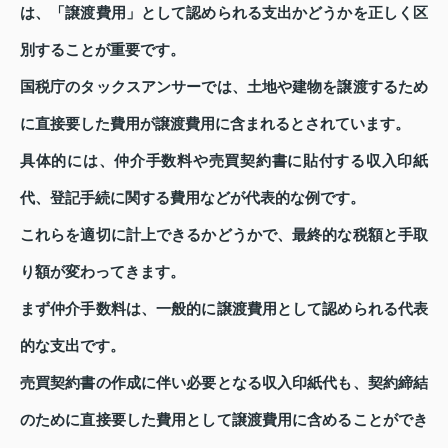
は、「譲渡費用」として認められる支出かどうかを正しく区
別することが重要です。
国税庁のタックスアンサーでは、土地や建物を譲渡するため
に直接要した費用が譲渡費用に含まれるとされています。
具体的には、仲介手数料や売買契約書に貼付する収入印紙
代、登記手続に関する費用などが代表的な例です。
これらを適切に計上できるかどうかで、最終的な税額と手取
り額が変わってきます。
まず仲介手数料は、一般的に譲渡費用として認められる代表
的な支出です。
売買契約書の作成に伴い必要となる収入印紙代も、契約締結
のために直接要した費用として譲渡費用に含めることができ