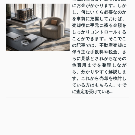
にお金がかかります。しか
し、何にいくら必要なのか
を事前に把握しておけば、
売却後に手元に残る金額を
しっかりコントロールする
ことができます。そこでこ
の記事では、不動産売却に
伴う主な手数料や税金、さ
らに見落とされがちなその
他費用までを整理しなが
ら、分かりやすく解説しま
す。これから売却を検討し
ている方はもちろん、すで
に査定を受けている...