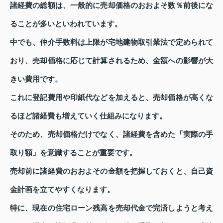
諸経費の総額は、一般的に売却価格のおおよそ数％前後にな
ることが多いといわれています。
中でも、仲介手数料は上限が宅地建物取引業法で定められて
おり、売却価格に応じて計算されるため、金額への影響が大
きい費用です。
これに登記費用や印紙代などを加えると、売却価格が高くな
るほど諸経費も増えていく仕組みになります。
そのため、売却価格だけでなく、諸経費を含めた「実際の手
取り額」を意識することが重要です。
売却前に諸経費のおおよその金額を把握しておくと、自己資
金計画を立てやすくなります。
特に、現在の住宅ローン残高を売却代金で完済しようと考え