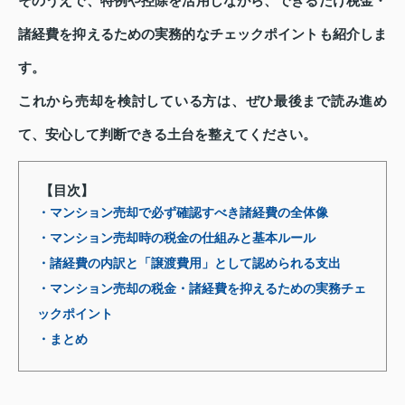
そのうえで、特例や控除を活用しながら、できるだけ税金・
諸経費を抑えるための実務的なチェックポイントも紹介しま
す。
これから売却を検討している方は、ぜひ最後まで読み進め
て、安心して判断できる土台を整えてください。
【目次】
・マンション売却で必ず確認すべき諸経費の全体像
・マンション売却時の税金の仕組みと基本ルール
・諸経費の内訳と「譲渡費用」として認められる支出
・マンション売却の税金・諸経費を抑えるための実務チェ
ックポイント
・まとめ