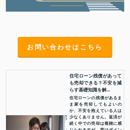
お問い合わせはこちら
住宅ローン残債があって
も売却できる？不安を減
らす基礎知識を解...
住宅ローンの残債があるま
ま家を売却してもよいの
か、不安を抱えている人は
少なくありません。返済が
続く中での売却は複雑に感
じられますが、実はポイン