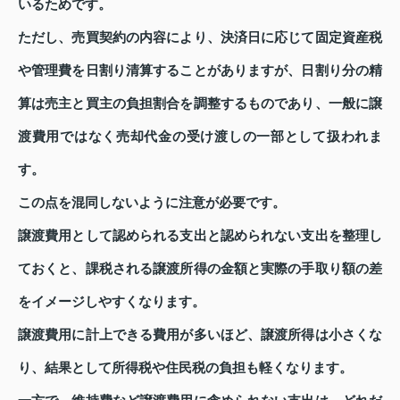
いるためです。
ただし、売買契約の内容により、決済日に応じて固定資産税
や管理費を日割り清算することがありますが、日割り分の精
算は売主と買主の負担割合を調整するものであり、一般に譲
渡費用ではなく売却代金の受け渡しの一部として扱われま
す。
この点を混同しないように注意が必要です。
譲渡費用として認められる支出と認められない支出を整理し
ておくと、課税される譲渡所得の金額と実際の手取り額の差
をイメージしやすくなります。
譲渡費用に計上できる費用が多いほど、譲渡所得は小さくな
り、結果として所得税や住民税の負担も軽くなります。