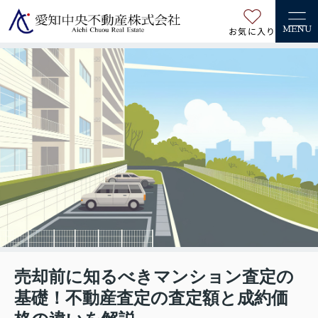
お気に入り
MENU
売却前に知るべきマンション査定の
基礎！不動産査定の査定額と成約価