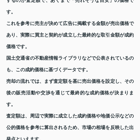
するのが査定額で、あくまで「売れそうな目安」の価格で
す。
これを参考に売主が決めて広告に掲載する金額が売出価格で
あり、実際に買主と契約が成立した最終的な取引金額が成約
価格です。
国土交通省の不動産情報ライブラリなどで公表されているの
も、この成約価格に基づくデータです。
売却の流れでは、まず査定額を基に売出価格を設定し、その
後の販売活動や交渉を通じて最終的な成約価格が決まりま
す。
査定額は、周辺で実際に成立した成約価格や地価公示などの
公的価格を参考に算出されるため、市場の相場を反映した出
発点といえます。