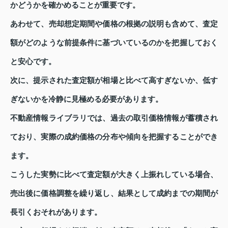
かどうかを確かめることが重要です。
あわせて、売却想定期間や価格の根拠の説明も含めて、査定
額がどのような前提条件に基づいているのかを把握しておく
と安心です。
次に、提示された査定額が相場と比べて高すぎないか、低す
ぎないかを冷静に見極める必要があります。
不動産情報ライブラリでは、過去の取引価格情報が蓄積され
ており、実際の成約価格の分布や傾向を把握することができ
ます。
こうした実勢に比べて査定額が大きく上振れしている場合、
売出後に価格調整を繰り返し、結果として成約までの期間が
長引くおそれがあります。