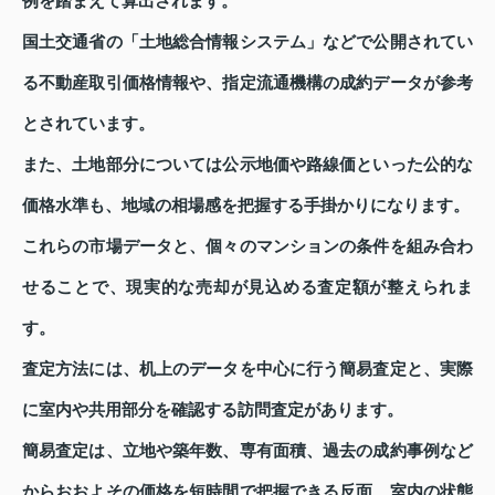
例を踏まえて算出されます。
国土交通省の「土地総合情報システム」などで公開されてい
る不動産取引価格情報や、指定流通機構の成約データが参考
とされています。
また、土地部分については公示地価や路線価といった公的な
価格水準も、地域の相場感を把握する手掛かりになります。
これらの市場データと、個々のマンションの条件を組み合わ
せることで、現実的な売却が見込める査定額が整えられま
す。
査定方法には、机上のデータを中心に行う簡易査定と、実際
に室内や共用部分を確認する訪問査定があります。
簡易査定は、立地や築年数、専有面積、過去の成約事例など
からおおよその価格を短時間で把握できる反面、室内の状態