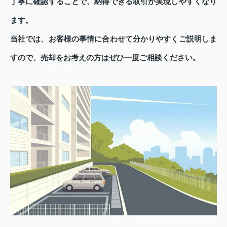
丁寧に確認することで、納得できる取引が実現しやすくなり
ます。
当社では、お客様の事情に合わせて分かりやすくご説明しま
すので、売却をお考えの方はぜひ一度ご相談ください。