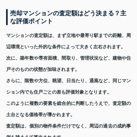
売却マンションの査定額はどう決まる？主
な評価ポイント
マンションの査定額は、まず立地や最寄り駅までの距離、周
辺環境といった外的な条件によって大きく左右されます。
次に、築年数や専有面積、間取り、管理状況など、建物や住
戸そのものの状態が加味されます。
さらに、階数や方位、眺望、日当たり、通風など、同じマン
ション内でも住戸ごとの差も評価対象となります。
このように複数の要素を総合的に判断したうえで、査定額の
土台となる価格帯が導かれます。
査定額は、個別の物件条件だけでなく、周辺の過去の成約事