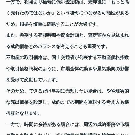
一方で、相場より極端に低い査定額は、売却後に「もっと高
く売れたのではないか」という後悔につながる可能性がある
ため、根拠を慎重に確認することが大切です。
また、希望する売却時期や資金計画と、査定額から見込まれ
る成約価格とのバランスを考えることも重要です。
不動産の取引価格は、国土交通省が公表する不動産価格指数
や取引価格情報のように、市場全体の動きや景気動向の影響
を受けて変動しています。
そのため、できるだけ早期に売却したい場合は、やや現実的
な売出価格を設定し、成約までの期間を重視する考え方も選
択肢となります。
一方で、時間に余裕がある場合には、周辺の成約事例や市場