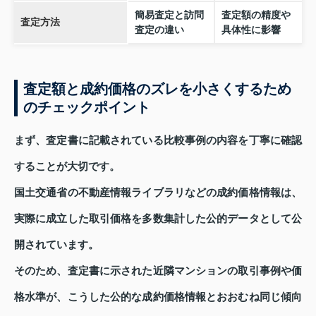
簡易査定と訪問
査定額の精度や
査定方法
査定の違い
具体性に影響
査定額と成約価格のズレを小さくするため
のチェックポイント
まず、査定書に記載されている比較事例の内容を丁寧に確認
することが大切です。
国土交通省の不動産情報ライブラリなどの成約価格情報は、
実際に成立した取引価格を多数集計した公的データとして公
開されています。
そのため、査定書に示された近隣マンションの取引事例や価
格水準が、こうした公的な成約価格情報とおおむね同じ傾向