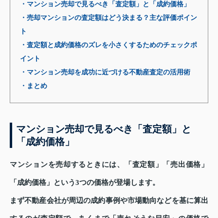
・マンション売却で見るべき「査定額」と「成約価格」
・売却マンションの査定額はどう決まる？主な評価ポイン
ト
・査定額と成約価格のズレを小さくするためのチェックポ
イント
・マンション売却を成功に近づける不動産査定の活用術
・まとめ
マンション売却で見るべき「査定額」と
「成約価格」
マンションを売却するときには、「査定額」「売出価格」
「成約価格」という3つの価格が登場します。
まず不動産会社が周辺の成約事例や市場動向などを基に算出