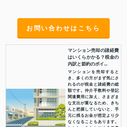
お問い合わせはこちら
マンション売却の諸経費
はいくらかかる？税金の
内訳と節約のポイ...
マンションを売却すると
き、多くの方がまず気にさ
れるのが税金と諸経費の総
額です。仲介手数料や登記
関連費用に加え、さまざま
な支出が重なるため、きち
んと把握していないと、手
元に残るお金が想定より少
なくなることもあります。