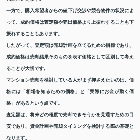
一方で、購入希望者からの値下げ交渉や競合物件の状況によ
って、成約価格は査定額や売出価格より上振れすることも下
振れすることもあります。
したがって、査定額は売却計画を立てるための指標であり、
成約価格は売却結果そのものを表す価格として区別して考え
ることが大切です。
マンション売却を検討している人がまず押さえたいのは、価
格には「相場を知るための価格」と「実際にお金が動く価
格」があるという点です。
査定額は、将来どの程度で売却できそうかを見通すための目
安であり、資金計画や売却タイミングを検討する際の基礎と
なります。