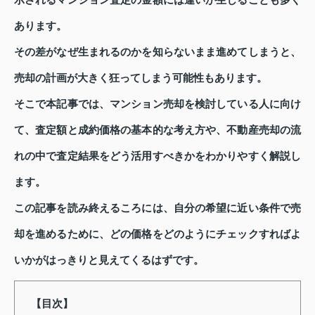
示されるマンション査定の金額には違いが生じることも多く
あります。
その差がなぜ生まれるのかを知らないまま進めてしまうと、
売却の計画が大きく狂ってしまう可能性もあります。
そこで本記事では、マンション売却を検討している人に向け
て、査定額と成約価格の基本的な考え方や、不動産売却の流
れの中で査定結果をどう活用すべきかをわかりやすく解説し
ます。
この記事を読み終えるころには、自分の希望に近い条件で売
却を進めるために、どの価格をどのようにチェックすればよ
いかがはっきりと見えてくるはずです。
【目次】