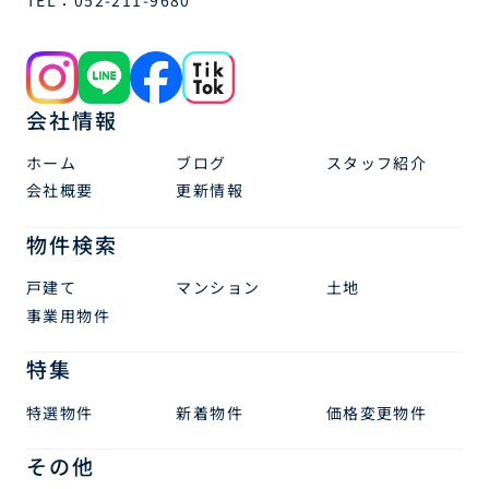
会社情報
ホーム
ブログ
スタッフ紹介
会社概要
更新情報
物件検索
戸建て
マンション
土地
事業用物件
特集
特選物件
新着物件
価格変更物件
その他