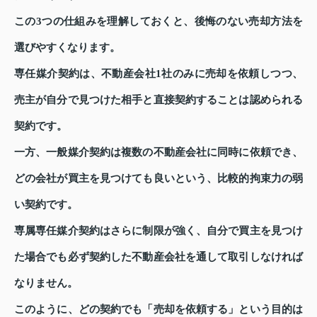
この3つの仕組みを理解しておくと、後悔のない売却方法を
選びやすくなります。
専任媒介契約は、不動産会社1社のみに売却を依頼しつつ、
売主が自分で見つけた相手と直接契約することは認められる
契約です。
一方、一般媒介契約は複数の不動産会社に同時に依頼でき、
どの会社が買主を見つけても良いという、比較的拘束力の弱
い契約です。
専属専任媒介契約はさらに制限が強く、自分で買主を見つけ
た場合でも必ず契約した不動産会社を通して取引しなければ
なりません。
このように、どの契約でも「売却を依頼する」という目的は