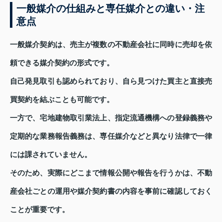
一般媒介の仕組みと専任媒介との違い・注
意点
一般媒介契約は、売主が複数の不動産会社に同時に売却を依
頼できる媒介契約の形式です。
自己発見取引も認められており、自ら見つけた買主と直接売
買契約を結ぶことも可能です。
一方で、宅地建物取引業法上、指定流通機構への登録義務や
定期的な業務報告義務は、専任媒介などと異なり法律で一律
には課されていません。
そのため、実際にどこまで情報公開や報告を行うかは、不動
産会社ごとの運用や媒介契約書の内容を事前に確認しておく
ことが重要です。