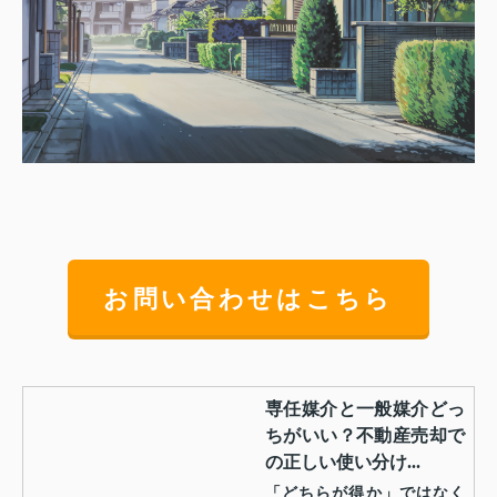
お問い合わせはこちら
専任媒介と一般媒介どっ
ちがいい？不動産売却で
の正しい使い分け...
「どちらが得か」ではなく