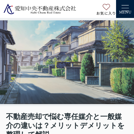
お気に入り
MENU
不動産売却で悩む専任媒介と一般媒
介の違いは？メリットデメリットを