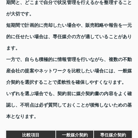
期間と、どこまで自分で状況管理を行えるかを整理すること
が大切です。
短期間で計画的に売却したい場合や、販売戦略や報告を一元
的に任せたい場合は、専任媒介の方が適していることがあり
ます。
一方で、自らも積極的に情報管理を行いながら、複数の不動
産会社の提案やネットワークを比較したい場合には、一般媒
介契約を選択することで柔軟性を確保しやすくなります。
いずれを選ぶ場合でも、契約前に媒介契約書の内容をよく確
認し、不明点は必ず質問しておくことが後悔しないための基
本となります。
比較項目
一般媒介契約
専任媒介契約