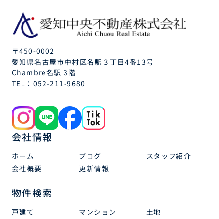
〒450-0002
愛知県名古屋市中村区名駅３丁目4番13号
Chambre名駅 3階
TEL：
052-211-9680
会社情報
ホーム
ブログ
スタッフ紹介
会社概要
更新情報
物件検索
戸建て
マンション
土地