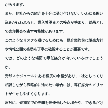
があります。
また、他社からの紹介を十分に受け付けない、いわゆる囲い
込みが行われると、購入希望者との接点が狭まり、結果とし
て売却機会を逃す可能性があります。
このようなリスクを避けるためにも、媒介契約前に販売方針
や情報公開の姿勢を丁寧に確認することが重要です。
では、どのような場面で専任媒介が向いているのでしょう
か。
売却スケジュールにある程度の余裕があり、1社とじっくり
相談しながら戦略的に進めたい場合には、専任媒介のメリッ
トが生かしやすくなります。
反対に、短期間での売却を最優先したい場合や、できるだけ