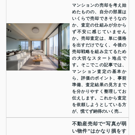
マンションの売却を考え始
めたものの、自分の部屋は
いくらで売却できそうなの
か、査定の仕組みが分から
ず不安に感じていません
か。売却査定は、単に価格
を出すだけでなく、今後の
売却戦略を組み立てるため
の大切なスタート地点で
す。そこでこの記事では、
マンション査定の基本か
ら、評価のポイント、事前
準備、査定結果の見方まで
を分かりやすく整理してお
伝えします。これから査定
を依頼しようとしている方
が、慌てず納得のいく売...
不動産売却で“写真が弱
い物件”はかなり損をす