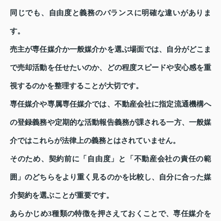
同じでも、自由度と義務のバランスに明確な違いがありま
す。
売主が専任媒介か一般媒介かを選ぶ場面では、自分がどこま
で売却活動を任せたいのか、どの程度スピードや安心感を重
視するのかを整理することが大切です。
専任媒介や専属専任媒介では、不動産会社に指定流通機構へ
の登録義務や定期的な活動報告義務が課される一方、一般媒
介ではこれらが法律上の義務とはされていません。
そのため、契約前に「自由度」と「不動産会社の責任の範
囲」のどちらをより重く見るのかを比較し、自分に合った媒
介契約を選ぶことが重要です。
あらかじめ3種類の特徴を押さえておくことで、専任媒介を