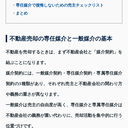
・専任媒介で後悔しないための売主チェックリスト
・まとめ
不動産売却の専任媒介と一般媒介の基本
不動産を売却するときは、まず不動産会社と「媒介契約」を
結ぶことになります。
媒介契約には、一般媒介契約・専任媒介契約・専属専任媒介
契約の3種類があり、それぞれ売主と不動産会社の関わり方
や義務の重さが異なります。
一般媒介は売主の自由度が高く、専任媒介と専属専任媒介は
不動産会社の義務が重い代わりに、売却活動を集中的に行う
位置づけです。