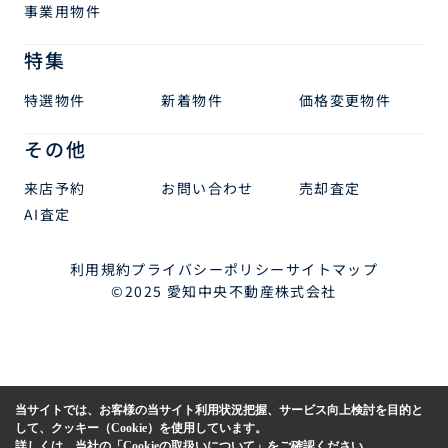
事業用物件
特集
特選物件
新着物件
価格変更物件
その他
来店予約
お問い合わせ
売却査定
AI査定
利用規約
プライバシーポリシー
サイトマップ
©2025 愛知中央不動産株式会社
当サイトでは、お客様の当サイト利用状況把握、サービス向上検討を目的と
して、クッキー（Cookie）を使用しています。
詳しくは、当社の
「Cookieの取扱いについて」
をご確認ください。