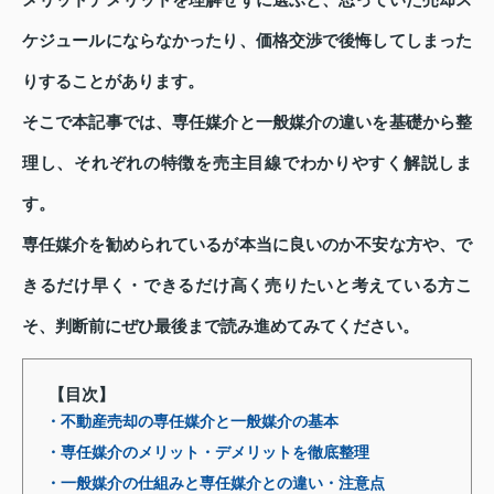
メリットデメリットを理解せずに選ぶと、思っていた売却ス
ケジュールにならなかったり、価格交渉で後悔してしまった
りすることがあります。
そこで本記事では、専任媒介と一般媒介の違いを基礎から整
理し、それぞれの特徴を売主目線でわかりやすく解説しま
す。
専任媒介を勧められているが本当に良いのか不安な方や、で
きるだけ早く・できるだけ高く売りたいと考えている方こ
そ、判断前にぜひ最後まで読み進めてみてください。
【目次】
・不動産売却の専任媒介と一般媒介の基本
・専任媒介のメリット・デメリットを徹底整理
・一般媒介の仕組みと専任媒介との違い・注意点