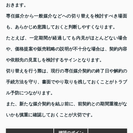
おきます。
専任媒介から一般媒介などへの切り替えを検討すべき場面
も、あらかじめ意識しておくと判断しやすくなります。
たとえば、一定期間が経過しても内見がほとんどない場合
や、価格提案や販売戦略の説明が不十分な場合は、契約内容
や依頼先の見直しを検討するサインとなります。
切り替えを行う際は、現行の専任媒介契約の終了日や解約の
手続方法を守り、書面でやり取りを残しておくことがトラブ
ル予防につながります。
また、新たな媒介契約を結ぶ前に、前契約との期間重複がな
いかも慎重に確認しておくことが大切です。
確認のポイン