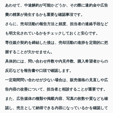
あわせて、中途解約が可能かどうか、その際に違約金や広告
費の精算が発生するかも重要な確認事項です。
さらに、売却活動の報告方法と頻度、担当者の連絡手段など
も明文化されているかをチェックしておくと安心です。
専任媒介契約を締結した後は、売却活動の進捗を定期的に把
握することが欠かせません。
具体的には、問い合わせ件数や内見件数、購入希望者からの
反応などを報告書や口頭で確認します。
一定期間問い合わせが少ない場合は、販売価格の見直しや広
告内容の改善について、担当者と相談することが重要です。
また、広告媒体の種類や掲載内容、写真の枚数や質なども確
認し、売主として納得できる内容になっているかを確認して