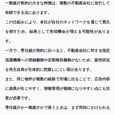
一般媒介契約の大きな特徴は、複数の不動産会社に並行して
依頼できる点にあります。
この仕組みにより、各社が自社のネットワークを通じて買主
を探すため、結果として売却機会が増える可能性がありま
す。
一方で、専任媒介契約に比べると、不動産会社に対する指定
流通機構への登録義務や定期報告義務がないため、販売状況
を売主自身が主体的に把握しにくい面があります。
また、同じ物件が複数の経路で市場に出ることで、広告内容
に差異が生じやすく、情報管理が複雑になりやすい点にも注
意が必要です。
専任媒介か一般媒介かで迷うときは、まず売却にかけられる