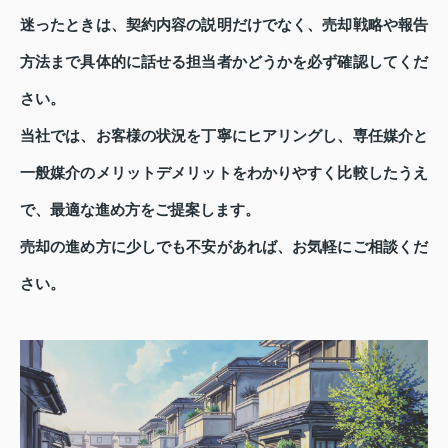
迷ったときは、契約内容の説明だけでなく、売却戦略や報告
方法まで具体的に話せる担当者かどうかを必ず確認してくだ
さい。
当社では、お客様の状況を丁寧にヒアリングし、専任媒介と
一般媒介のメリットデメリットをわかりやすく比較したうえ
で、最適な進め方をご提案します。
売却の進め方に少しでも不安があれば、お気軽にご相談くだ
さい。