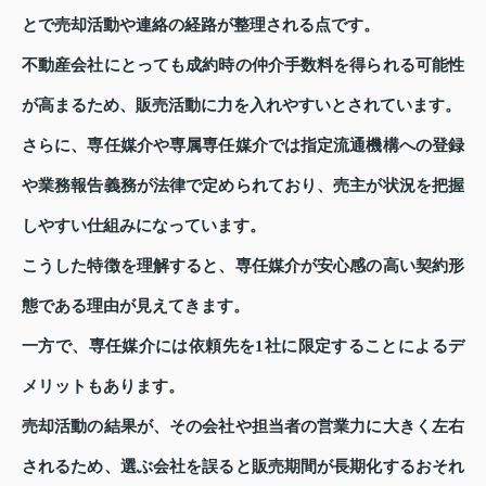
とで売却活動や連絡の経路が整理される点です。
不動産会社にとっても成約時の仲介手数料を得られる可能性
が高まるため、販売活動に力を入れやすいとされています。
さらに、専任媒介や専属専任媒介では指定流通機構への登録
や業務報告義務が法律で定められており、売主が状況を把握
しやすい仕組みになっています。
こうした特徴を理解すると、専任媒介が安心感の高い契約形
態である理由が見えてきます。
一方で、専任媒介には依頼先を1社に限定することによるデ
メリットもあります。
売却活動の結果が、その会社や担当者の営業力に大きく左右
されるため、選ぶ会社を誤ると販売期間が長期化するおそれ