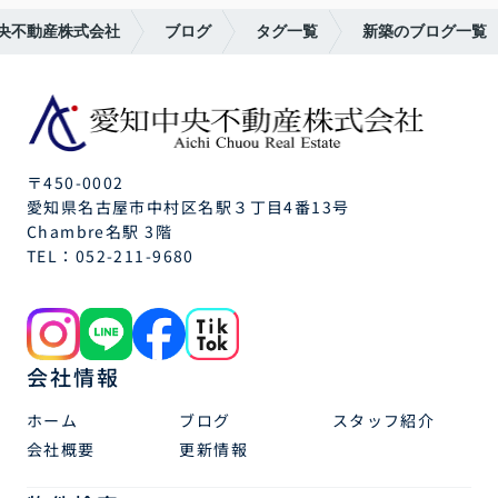
央不動産株式会社
ブログ
タグ一覧
新築のブログ一覧
〒450-0002
愛知県名古屋市中村区名駅３丁目4番13号
Chambre名駅 3階
TEL：
052-211-9680
会社情報
ホーム
ブログ
スタッフ紹介
会社概要
更新情報