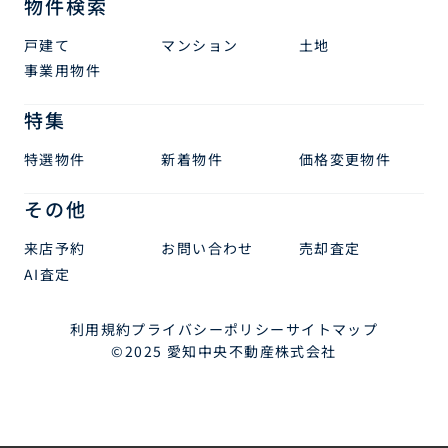
物件検索
戸建て
マンション
土地
事業用物件
特集
特選物件
新着物件
価格変更物件
その他
来店予約
お問い合わせ
売却査定
AI査定
利用規約
プライバシーポリシー
サイトマップ
©2025 愛知中央不動産株式会社