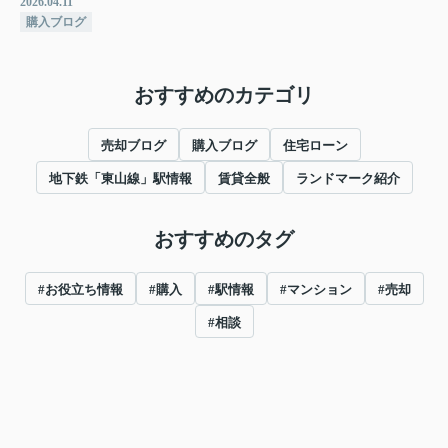
2026.04.11
購入ブログ
おすすめのカテゴリ
売却ブログ
購入ブログ
住宅ローン
地下鉄「東山線」駅情報
賃貸全般
ランドマーク紹介
おすすめのタグ
#お役立ち情報
#購入
#駅情報
#マンション
#売却
#相談