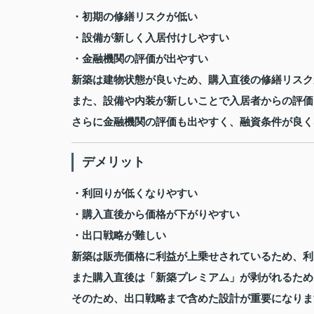
・初期の修繕リスクが低い
・設備が新しく入居付けしやすい
・金融機関の評価が出やすい
新築は建物状態が良いため、購入直後の修繕リスク
また、設備や内装が新しいことで入居者からの評価
さらに金融機関の評価も出やすく、融資条件が良く
デメリット
・利回りが低くなりやすい
・購入直後から価格が下がりやすい
・出口戦略が難しい
新築は販売価格に利益が上乗せされているため、利
また購入直後は「新築プレミアム」が剥がれるため
そのため、出口戦略まで含めた設計が重要になりま