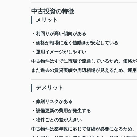
中古投資の特徴
メリット
・利回りが高い傾向がある
・価格が相場に近く値動きが安定している
・運用イメージがしやすい
中古物件はすでに市場で流通しているため、価格が
また過去の賃貸実績や周辺相場が見えるため、運用
デメリット
・修繕リスクがある
・設備更新の費用が発生する
・物件ごとの差が大きい
中古物件は築年数に応じて修繕が必要になるため、