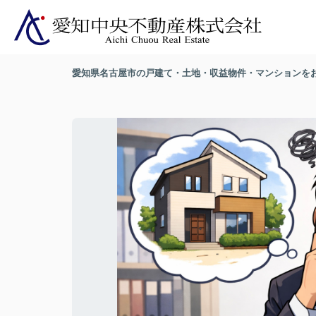
愛知県名古屋市の戸建て・土地・収益物件・マンションを