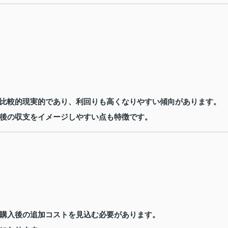
比較的現実的であり、利回りも高くなりやすい傾向があります。
後の収支をイメージしやすい点も特徴です。
購入後の追加コストを見込む必要があります。