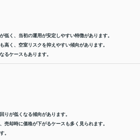
が低く、当初の運用が安定しやすい特徴があります。
も高く、空室リスクを抑えやすい傾向があります。
なるケースもあります。
回りが低くなる傾向があります。
、売却時に価格が下がるケースも多く見られます。
す。