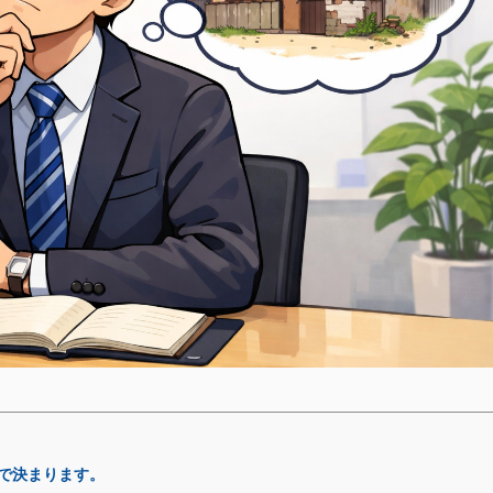
で決まります。