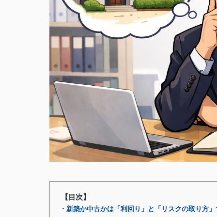
【目次】
・新築か中古かは「利回り」と「リスクの取り方」