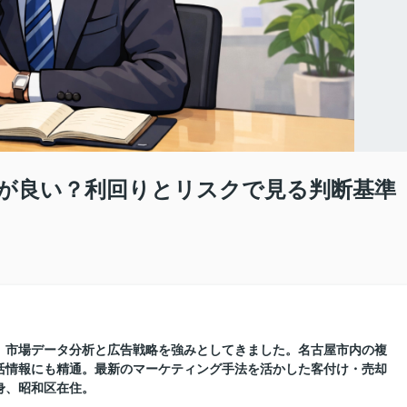
が良い？利回りとリスクで見る判断基準
に、市場データ分析と広告戦略を強みとしてきました。名古屋市内の複
活情報にも精通。最新のマーケティング手法を活かした客付け・売却
身、昭和区在住。