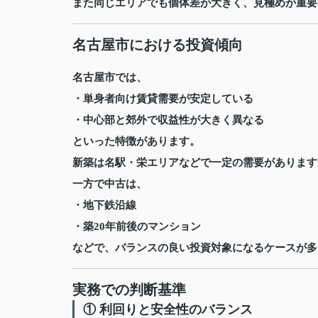
また同じエリアでも個体差が大きく、見極めが重要
名古屋市における投資傾向
名古屋市では、
・単身者向け賃貸需要が安定している
・中心部と郊外で収益性が大きく異なる
といった特徴があります。
新築は名駅・栄エリアなどで一定の需要があります
一方で中古は、
・地下鉄沿線
・築20年前後のマンション
などで、バランスの良い投資対象になるケースが多
実務での判断基準
① 利回りと安全性のバランス