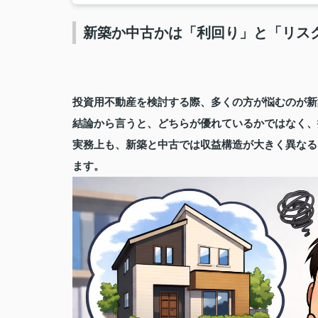
新築か中古かは「利回り」と「リス
投資用不動産を検討する際、多くの方が悩むのが新
結論から言うと、どちらが優れているかではなく、
実務上も、新築と中古では収益構造が大きく異なる
ます。