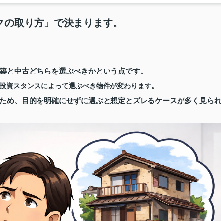
クの取り方」で決まります。
築と中古どちらを選ぶべきかという点です。
投資スタンスによって選ぶべき物件が変わります。
ため、目的を明確にせずに選ぶと想定とズレるケースが多く見ら