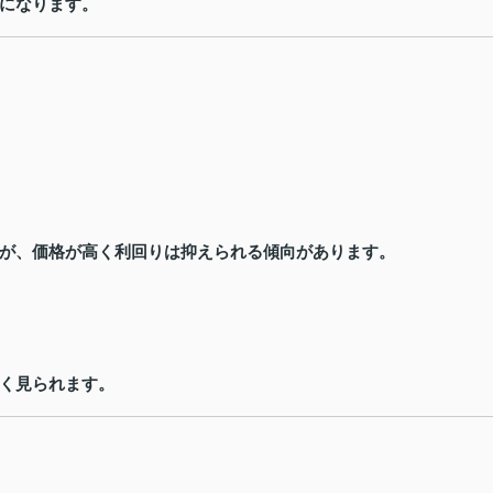
になります。
が、価格が高く利回りは抑えられる傾向があります。
く見られます。