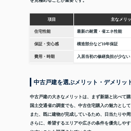
を見極めることが重要です。
項目
主なメリ
住宅性能
最新の耐震・省エネ性能
保証・安心感
構造部分など10年保証
費用・時期
入居当初の修繕負担が少ない
中古戸建を選ぶメリット・デメリッ
中古戸建の大きなメリットは、まず新築と比べて購
国土交通省の調査でも、中古住宅購入の魅力として
また、既に建物が完成しているため、日当たりや周
さらに、希望するエリアや広さの条件を優先しやす