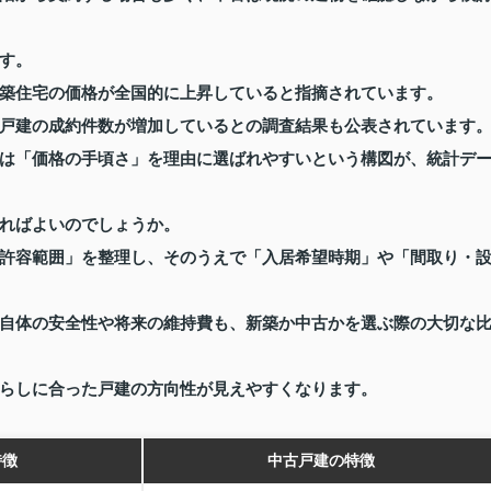
す。
築住宅の価格が全国的に上昇していると指摘されています。
戸建の成約件数が増加しているとの調査結果も公表されています
は「価格の手頃さ」を理由に選ばれやすいという構図が、統計デ
ればよいのでしょうか。
許容範囲」を整理し、そのうえで「入居希望時期」や「間取り・
自体の安全性や将来の維持費も、新築か中古かを選ぶ際の大切な
らしに合った戸建の方向性が見えやすくなります。
特徴
中古戸建の特徴