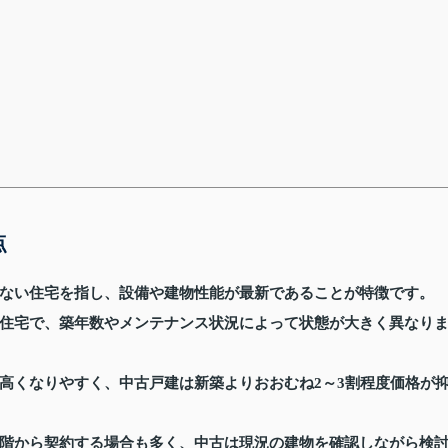
点
ない住宅を指し、設備や建物性能が最新であることが特徴です。
住宅で、築年数やメンテナンス状況によって状態が大きく異なり
高くなりやすく、中古戸建は新築よりおおむね2～3割程度価格が
階から契約する場合も多く、中古は現況の建物を確認しながら検