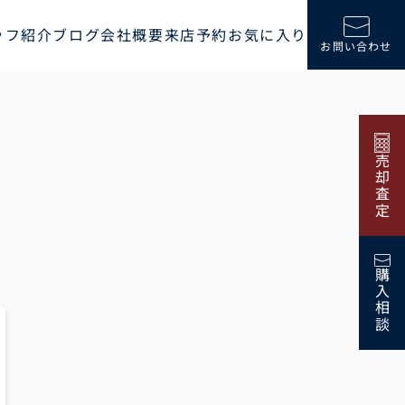
ッフ紹介
ブログ
会社概要
来店予約
お気に入り
お問い合わせ
売却査定
購入相談