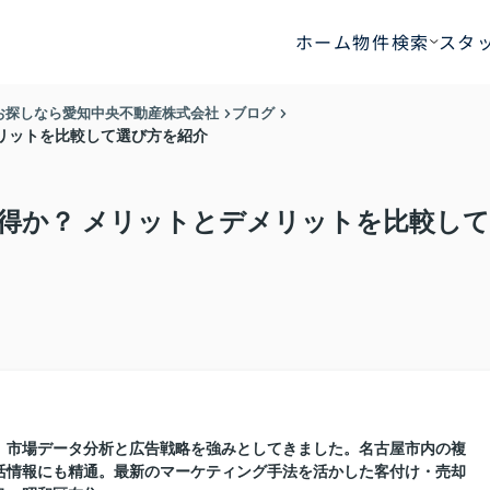
ホーム
物件検索
スタ
お探しなら愛知中央不動産株式会社
ブログ
リットを比較して選び方を紹介
得か？ メリットとデメリットを比較して
に、市場データ分析と広告戦略を強みとしてきました。名古屋市内の複
活情報にも精通。最新のマーケティング手法を活かした客付け・売却