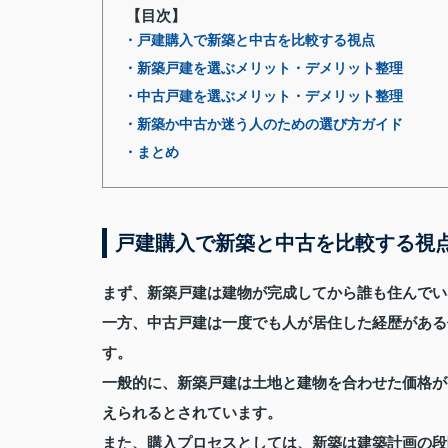
【目次】
・戸建購入で新築と中古を比較する視点
・新築戸建を選ぶメリット・デメリット整理
・中古戸建を選ぶメリット・デメリット整理
・新築か中古か迷う人のための選び方ガイド
・まとめ
戸建購入で新築と中古を比較する視
まず、新築戸建は建物が完成してから誰も住んでい
一方、中古戸建は一度でも人が居住した経歴がある
す。
一般的に、新築戸建は土地と建物を合わせた価格が
えられるとされています。
また、購入プロセスとしては、新築は建築計画の段