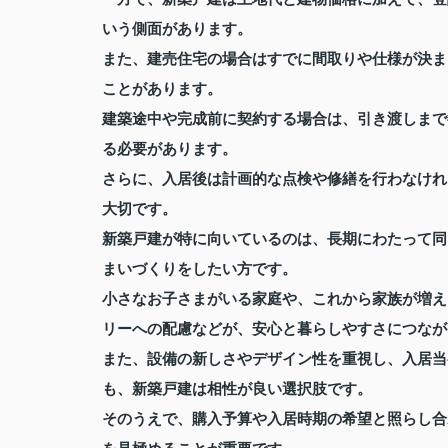
いう側面があります。
また、建売住宅の場合はすでに間取りや仕様が決ま
ことがあります。
建築途中や完成前に契約する場合は、引き渡しまで
る必要があります。
さらに、入居後は計画的な点検や修繕を行わなけれ
大切です。
新築戸建が特に向いているのは、長期にわたって同
まいづくりをしたい方です。
小さなお子さまがいる家庭や、これから家族が増え
リーへの配慮などが、安心と暮らしやすさにつなが
また、設備の新しさやデザイン性を重視し、入居当
も、新築戸建は相性が良い選択肢です。
そのうえで、購入予算や入居時期の希望と照らし合