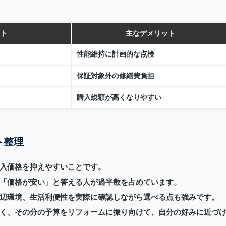
ット
主なデメリット
性能維持に計画的な点検
保証対象外の修繕費負担
購入総額が高くなりやすい
ト整理
入価格を抑えやすいことです。
「価格が安い」と答える人が過半数を占めています。
辺環境、生活利便性を実際に確認しながら選べる点も強みです。
く、その分の予算をリフォームに振り向けて、自分の好みに近づ