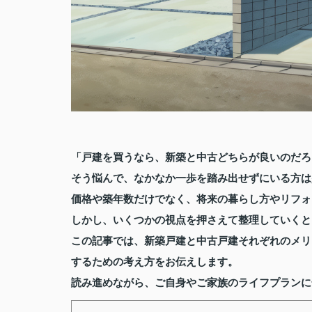
「戸建を買うなら、新築と中古どちらが良いのだろ
そう悩んで、なかなか一歩を踏み出せずにいる方は
価格や築年数だけでなく、将来の暮らし方やリフォ
しかし、いくつかの視点を押さえて整理していくと
この記事では、新築戸建と中古戸建それぞれのメリ
するための考え方をお伝えします。
読み進めながら、ご自身やご家族のライフプランに