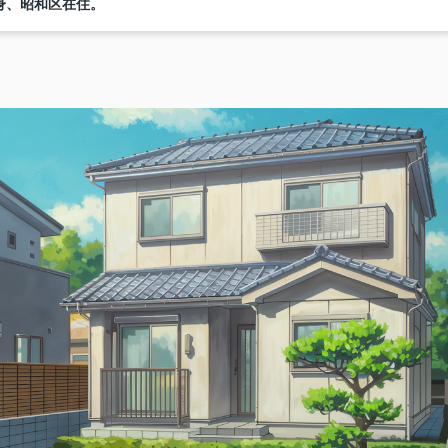
身、昭和区在住。