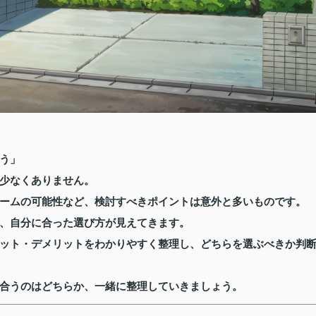
う」
少なくありません。
ームの可能性など、検討すべきポイントは意外と多いものです。
、自分に合った選び方が見えてきます。
ット・デメリットをわかりやすく整理し、どちらを選ぶべきか判
合うのはどちらか、一緒に整理していきましょう。