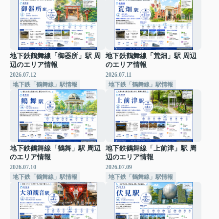
地下鉄鶴舞線「御器所」駅 周
地下鉄鶴舞線「荒畑」駅 周辺
辺のエリア情報
のエリア情報
2026.07.12
2026.07.11
地下鉄「鶴舞線」駅情報
地下鉄「鶴舞線」駅情報
地下鉄鶴舞線「鶴舞」駅 周辺
地下鉄鶴舞線「上前津」駅 周
のエリア情報
辺のエリア情報
2026.07.10
2026.07.09
地下鉄「鶴舞線」駅情報
地下鉄「鶴舞線」駅情報