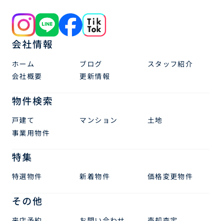
会社情報
ホーム
ブログ
スタッフ紹介
会社概要
更新情報
物件検索
戸建て
マンション
土地
事業用物件
特集
特選物件
新着物件
価格変更物件
その他
来店予約
お問い合わせ
売却査定