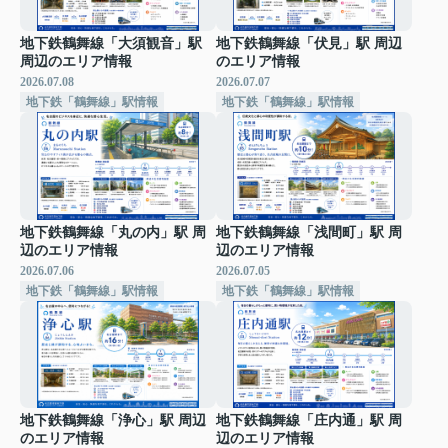
地下鉄鶴舞線「大須観音」駅
地下鉄鶴舞線「伏見」駅 周辺
周辺のエリア情報
のエリア情報
2026.07.08
2026.07.07
地下鉄「鶴舞線」駅情報
地下鉄「鶴舞線」駅情報
地下鉄鶴舞線「丸の内」駅 周
地下鉄鶴舞線「浅間町」駅 周
辺のエリア情報
辺のエリア情報
2026.07.06
2026.07.05
地下鉄「鶴舞線」駅情報
地下鉄「鶴舞線」駅情報
地下鉄鶴舞線「浄心」駅 周辺
地下鉄鶴舞線「庄内通」駅 周
のエリア情報
辺のエリア情報