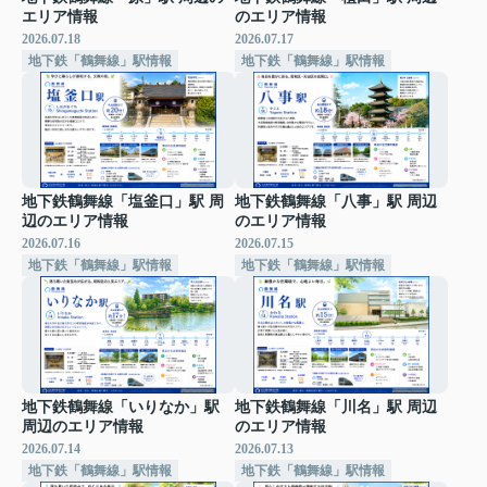
エリア情報
のエリア情報
2026.07.18
2026.07.17
地下鉄「鶴舞線」駅情報
地下鉄「鶴舞線」駅情報
地下鉄鶴舞線「塩釜口」駅 周
地下鉄鶴舞線「八事」駅 周辺
辺のエリア情報
のエリア情報
2026.07.16
2026.07.15
地下鉄「鶴舞線」駅情報
地下鉄「鶴舞線」駅情報
地下鉄鶴舞線「いりなか」駅
地下鉄鶴舞線「川名」駅 周辺
周辺のエリア情報
のエリア情報
2026.07.14
2026.07.13
地下鉄「鶴舞線」駅情報
地下鉄「鶴舞線」駅情報