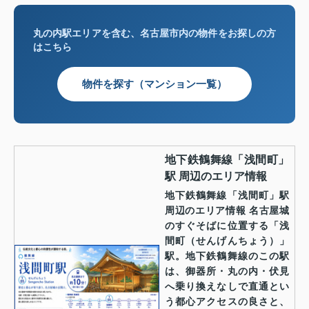
丸の内駅エリアを含む、名古屋市内の物件をお探しの方
はこちら
物件を探す（マンション一覧）
地下鉄鶴舞線「浅間町」
駅 周辺のエリア情報
地下鉄鶴舞線「浅間町」駅
周辺のエリア情報 名古屋城
のすぐそばに位置する「浅
間町（せんげんちょう）」
駅。地下鉄鶴舞線のこの駅
は、御器所・丸の内・伏見
へ乗り換えなしで直通とい
う都心アクセスの良さと、