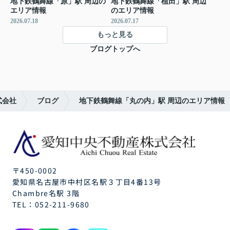
地下鉄鶴舞線「原」駅 周辺の
地下鉄鶴舞線「植田」駅 周辺
エリア情報
のエリア情報
2026.07.18
2026.07.17
もっと見る
ブログトップへ
式会社
ブログ
地下鉄鶴舞線「丸の内」駅 周辺のエリア情報
〒450-0002
愛知県名古屋市中村区名駅３丁目4番13号
Chambre名駅 3階
TEL：
052-211-9680