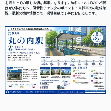
を選ぶ上での最も大切な基準になります。物件についてのご相談
はぜひ私たちへ。遮音性チェックのポイント・自転車での動線確
認・最新の物件情報まで、現場目線で丁寧にお伝えします。