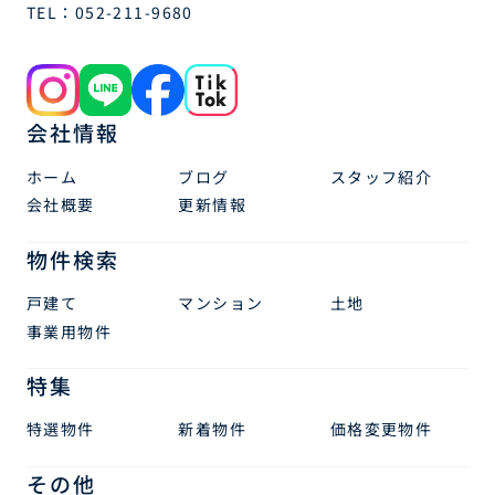
TEL：
052-211-9680
会社情報
ホーム
ブログ
スタッフ紹介
会社概要
更新情報
物件検索
戸建て
マンション
土地
事業用物件
特集
特選物件
新着物件
価格変更物件
その他