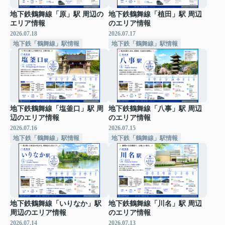
地下鉄鶴舞線「原」駅 周辺の
地下鉄鶴舞線「植田」駅 周辺
エリア情報
のエリア情報
2026.07.18
2026.07.17
地下鉄「鶴舞線」駅情報
地下鉄「鶴舞線」駅情報
地下鉄鶴舞線「塩釜口」駅 周
地下鉄鶴舞線「八事」駅 周辺
辺のエリア情報
のエリア情報
2026.07.16
2026.07.15
地下鉄「鶴舞線」駅情報
地下鉄「鶴舞線」駅情報
地下鉄鶴舞線「いりなか」駅
地下鉄鶴舞線「川名」駅 周辺
周辺のエリア情報
のエリア情報
2026.07.14
2026.07.13