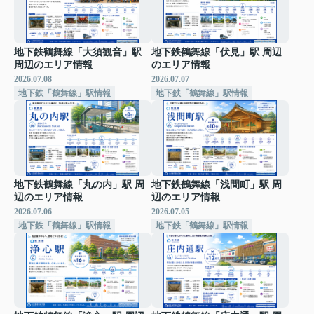
地下鉄鶴舞線「大須観音」駅
地下鉄鶴舞線「伏見」駅 周辺
周辺のエリア情報
のエリア情報
2026.07.08
2026.07.07
地下鉄「鶴舞線」駅情報
地下鉄「鶴舞線」駅情報
地下鉄鶴舞線「丸の内」駅 周
地下鉄鶴舞線「浅間町」駅 周
辺のエリア情報
辺のエリア情報
2026.07.06
2026.07.05
地下鉄「鶴舞線」駅情報
地下鉄「鶴舞線」駅情報