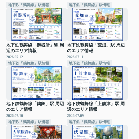
地下鉄「鶴舞線」駅情報
地下鉄「鶴舞線」駅情報
地下鉄鶴舞線「御器所」駅 周
地下鉄鶴舞線「荒畑」駅 周辺
辺のエリア情報
のエリア情報
2026.07.12
2026.07.11
地下鉄「鶴舞線」駅情報
地下鉄「鶴舞線」駅情報
地下鉄鶴舞線「鶴舞」駅 周辺
地下鉄鶴舞線「上前津」駅 周
のエリア情報
辺のエリア情報
2026.07.10
2026.07.09
地下鉄「鶴舞線」駅情報
地下鉄「鶴舞線」駅情報