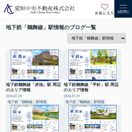
お気に入り
MENU
地下鉄「鶴舞線」駅情報のブログ一覧
地下鉄鶴舞線「赤池」駅 周辺
地下鉄鶴舞線「平針」駅 周辺
のエリア情報
のエリア情報
2026.07.20
2026.07.19
地下鉄「鶴舞線」駅情報
地下鉄「鶴舞線」駅情報