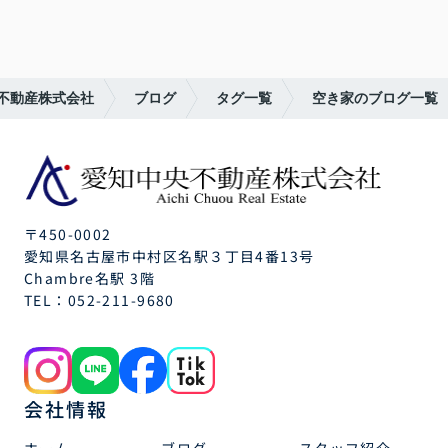
不動産株式会社
ブログ
タグ一覧
空き家のブログ一覧
〒450-0002
愛知県名古屋市中村区名駅３丁目4番13号
Chambre名駅 3階
TEL：
052-211-9680
会社情報
ホーム
ブログ
スタッフ紹介