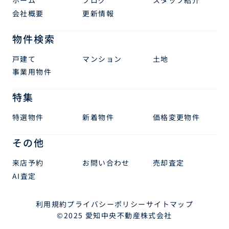
会社概要
更新情報
物件検索
戸建て
マンション
土地
事業用物件
特集
特選物件
新着物件
価格変更物件
その他
来店予約
お問い合わせ
売却査定
AI査定
利用規約
プライバシーポリシー
サイトマップ
©2025 愛知中央不動産株式会社