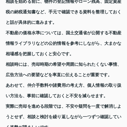
相談を始める前に、物件の登記情報やローン残高、固定資産
税の納税通知書など、手元で確認できる資料を整理しておく
と話が具体的に進みます。
不動産の価格水準については、国土交通省が公開する不動産
情報ライブラリなどの公的情報を参考にしながら、大まかな
相場感を把握しておくと安心です。
相談時には、売却時期の希望や周囲に知られたくない事情、
広告方法への要望などを率直に伝えることが重要です。
あわせて、仲介手数料や諸費用の考え方、個人情報の取り扱
い方法も、事前に確認しておくと不安を減らせます。
実際に売却を進める段階では、不安や疑問を一度で解消しよ
うとせず、相談と検討を繰り返しながら一つずつ確認してい