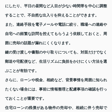
にしたり、平日の昼間など人目が少ない時間帯を中心に調整
することで、不自然な出入りを抑えることができます。
また、連絡手段を電子メールや電話に絞り、職場への連絡や
自宅への頻繁な訪問を控えてもらうよう依頼しておくと、周
囲に売却の話題が漏れにくくなります。
鍵の受け渡しや書類のやり取りについても、対面だけでなく
郵送や宅配便など、生活リズムに負担をかけにくい方法を選
ぶことが有効です。
さらに、ローンや税金、相続など、背景事情を周囲に知られ
たくない場合には、事前に情報整理と配慮事項の確認を行っ
ておくことが重要です。
住宅ローンの残債がある物件の売却や、相続に伴う売却で