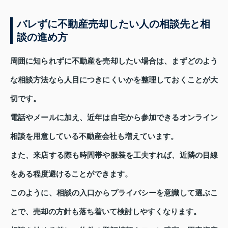
バレずに不動産売却したい人の相談先と相
談の進め方
周囲に知られずに不動産を売却したい場合は、まずどのよう
な相談方法なら人目につきにくいかを整理しておくことが大
切です。
電話やメールに加え、近年は自宅から参加できるオンライン
相談を用意している不動産会社も増えています。
また、来店する際も時間帯や服装を工夫すれば、近隣の目線
をある程度避けることができます。
このように、相談の入口からプライバシーを意識して選ぶこ
とで、売却の方針も落ち着いて検討しやすくなります。