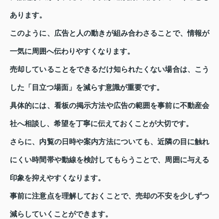
あります。
このように、広告と人の動きが組み合わさることで、情報が
一気に周囲へ伝わりやすくなります。
売却していることをできるだけ知られたくない場合は、こう
した「目立つ場面」を減らす意識が重要です。
具体的には、看板の掲示方法や広告の範囲を事前に不動産会
社へ相談し、希望を丁寧に伝えておくことが大切です。
さらに、内覧の日時や案内方法についても、近隣の目に触れ
にくい時間帯や動線を検討してもらうことで、周囲に与える
印象を抑えやすくなります。
事前に注意点を理解しておくことで、売却の不安を少しずつ
減らしていくことができます。