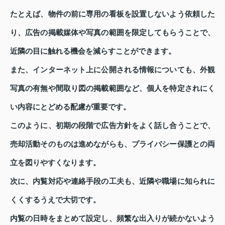
たとえば、物件の前に専用の看板を設置しないよう依頼した
り、広告の掲載媒体や写真の範囲を限定してもらうことで、
近隣の目に触れる機会を減らすことができます。
また、インターネット上に公開される情報についても、外観
写真の有無や間取り図の掲載範囲など、個人を特定されにく
い内容にとどめる配慮が重要です。
このように、初期の段階で広告方針をよく話し合うことで、
売却活動そのものは進めながらも、プライバシー保護との両
立を図りやすくなります。
次に、内覧対応や連絡手段の工夫も、近隣や職場に知られに
くくするうえで大切です。
内覧の日時をまとめて設定し、頻繁な出入りが続かないよう