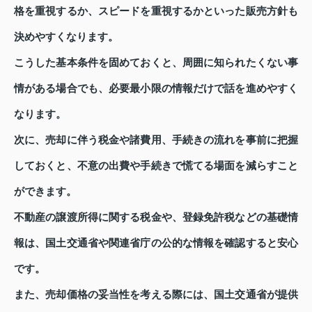
格を重視するか、スピードを重視するかといった販売方針も
決めやすくなります。
こうした基本条件を固めておくと、周囲に知られたくない事
情がある場合でも、必要最小限の情報だけで話を進めやすく
なります。
次に、売却に伴う税金や諸費用、手続きの流れを事前に把握
しておくと、不意の出費や手続きで慌てる場面を減らすこと
ができます。
不動産の譲渡所得に関する税金や、登録免許税などの基礎情
報は、国土交通省や関連省庁の公的な情報を確認すると安心
です。
また、売却価格の妥当性を考える際には、国土交通省が提供