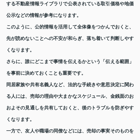
する不動産情報ライブラリで公表されている取引価格や地価
公示などの情報が参考になります。
このように、公的情報を活用して全体像をつかんでおくと、
先が読めないことへの不安が和らぎ、落ち着いて判断しやす
くなります。
さらに、誰にどこまで事情を伝えるかという「伝える範囲」
を事前に決めておくことも重要です。
同居家族や共有名義人など、法的な手続きや意思決定に関わ
る人には、売却の理由や大まかなスケジュール、金銭面のお
およその見通しを共有しておくと、後のトラブルを防ぎやす
くなります。
一方で、友人や職場の同僚などには、売却の事実そのものを