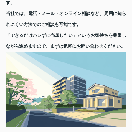
す。
当社では、電話・メール・オンライン相談など、周囲に知ら
れにくい方法でのご相談も可能です。
「できるだけバレずに売却したい」というお気持ちを尊重し
ながら進めますので、まずは気軽にお問い合わせください。