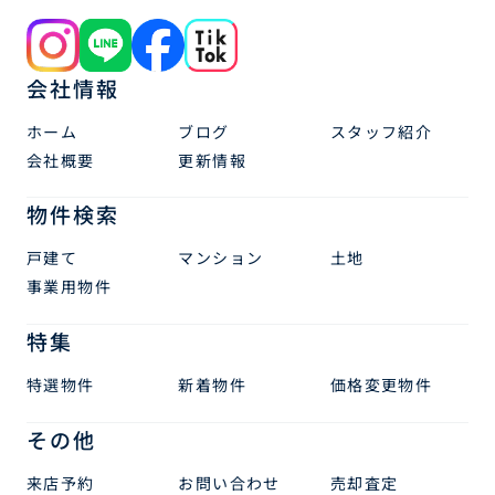
会社情報
ホーム
ブログ
スタッフ紹介
会社概要
更新情報
物件検索
戸建て
マンション
土地
事業用物件
特集
特選物件
新着物件
価格変更物件
その他
来店予約
お問い合わせ
売却査定