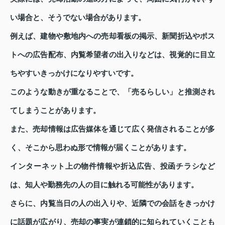
い場合と、そうでない場合があります。
例えば、建物や敷地内への売却看板の掲示、新聞折込やポス
トへの広告配布、内覧希望者の出入りなどは、視覚的に目立
ちやすいきっかけになりやすいです。
このような動きが重なることで、「売るらしい」と推測され
てしまうことがあります。
また、売却情報は広告媒体を通じて広く発信されることが多
く、そこから思わぬ形で情報が届くことがあります。
インターネット上の物件情報や折込広告、投函チラシなど
は、知人や勤務先の人の目に触れる可能性があります。
さらに、内覧当日の人の出入りや、近隣での会話をきっかけ
に話題が広がり、売却の事実が連鎖的に知られていくことも