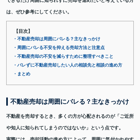
できるだけ周囲に知られずに売却を進めたいと考えている方
は、ぜひ参考にしてください。
【目次】
・不動産売却は周囲にバレる？主なきっかけ
・周囲にバレる不安を抑える売却方法と注意点
・不動産売却の不安を減らすために整理すべきこと
・バレずに不動産売却したい人の相談先と相談の進め方
・まとめ
不動産売却は周囲にバレる？主なきっかけ
不動産を売却するとき、多くの方が心配されるのが「ご近所
や知人に知られてしまうのではないか」という点です。
実際には、売却活動の進め方によって、周囲に気付かれやす