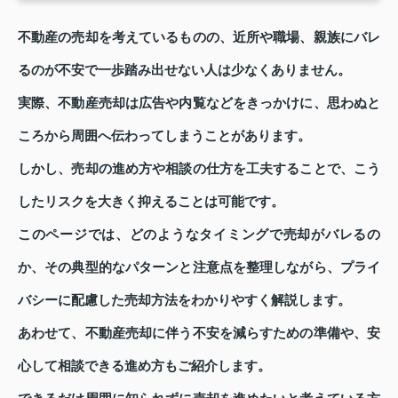
不動産の売却を考えているものの、近所や職場、親族にバレ
るのが不安で一歩踏み出せない人は少なくありません。
実際、不動産売却は広告や内覧などをきっかけに、思わぬと
ころから周囲へ伝わってしまうことがあります。
しかし、売却の進め方や相談の仕方を工夫することで、こう
したリスクを大きく抑えることは可能です。
このページでは、どのようなタイミングで売却がバレるの
か、その典型的なパターンと注意点を整理しながら、プライ
バシーに配慮した売却方法をわかりやすく解説します。
あわせて、不動産売却に伴う不安を減らすための準備や、安
心して相談できる進め方もご紹介します。