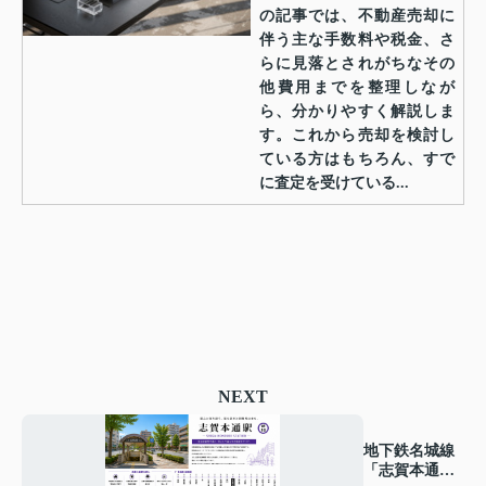
の記事では、不動産売却に
伴う主な手数料や税金、さ
らに見落とされがちなその
他費用までを整理しなが
ら、分かりやすく解説しま
す。これから売却を検討し
ている方はもちろん、すで
に査定を受けている...
NEXT
地下鉄名城線
「志賀本通」